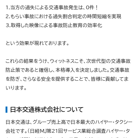
1.当方の過失による交通事故発生は、0件！
2.もらい事故における過失割合判定の時間短縮を実現
3.取得した映像による事故防止教育の効率化
という効果が現れております。
これらの結果をうけ、ウィットネスこそ、次世代型の交通事故
防止策であると確信し、本格導入を決定しました。交通事故
を防ぎ、さらなる安全を提供することで、皆様に貢献してま
いります。
日本交通株式会社について
日本交通は、グループ売上高で日本最大のハイヤー・タクシー
会社です。（日経ＭＪ第21回サービス業総合調査ハイヤー・タ