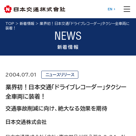
EN
TOP
>
新着情報
>
業界初！日本交通「ドライブレコーダー」タクシー全車両に
装着！
NEWS
新着情報
2004.07.01
ニュースリリース
業界初！日本交通「ドライブレコーダー」タクシー
全車両に装着！
交通事故削減に向け、絶大なる効果を期待
日本交通株式会社