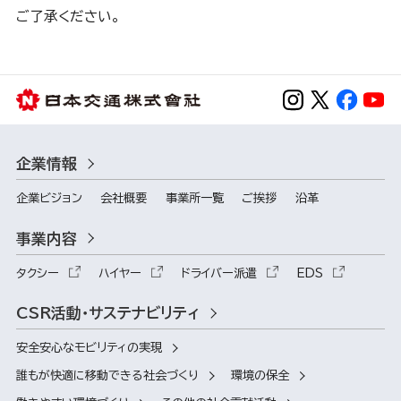
ご了承ください。
企業情報
企業ビジョン
会社概要
事業所一覧
ご挨拶
沿革
事業内容
タクシー
ハイヤー
ドライバー派遣
EDS
CSR活動・サステナビリティ
安全安心なモビリティの実現
誰もが快適に移動できる社会づくり
環境の保全