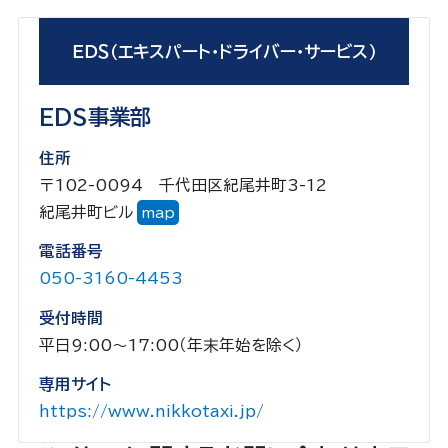
ＥＤＳ（エキスパート・ドライバー・サービス）
EDS事業部
住所
〒102-0094 千代田区紀尾井町3-12
紀尾井町ビル
map
電話番号
050-3160-4453
受付時間
平日9:00～17:00（年末年始を除く）
専用サイト
https://www.nikkotaxi.jp/