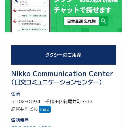
タクシーのご用命
Nikko Communication Center
（日交コミュニケーションセンター）
住所
〒102-0094 千代田区紀尾井町3-12
紀尾井町ビル
map
電話番号