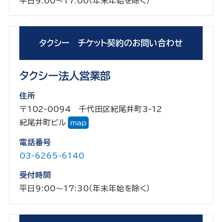
平日9:00～17:00（年末年始を除く）
タクシー チケット契約のお問い合わせ
タクシー法人営業部
住所
〒102-0094 千代田区紀尾井町3-12
紀尾井町ビル
map
電話番号
03-6265-6140
受付時間
平日9:00～17:30（年末年始を除く）