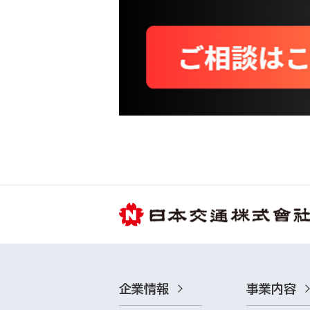
企業情報
事業内容