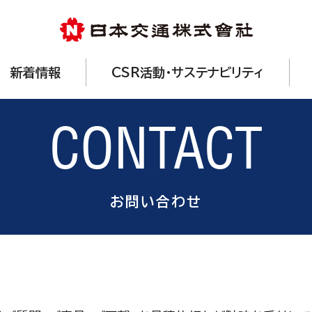
新着情報
CSR活動・サステナビリティ
CONTACT
お問い合わせ