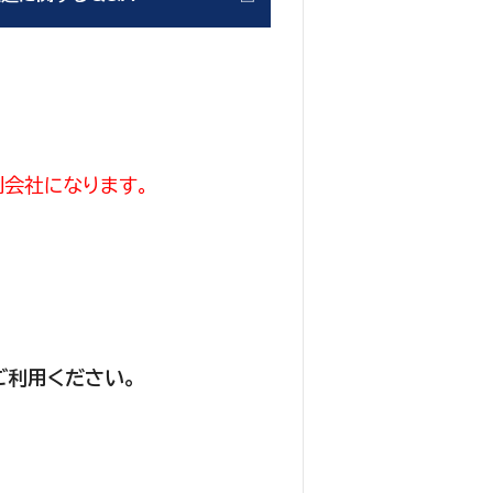
会社になります。
ご利用ください。