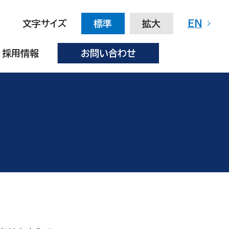
文字サイズ
標準
拡大
EN
採用情報
お問い合わせ