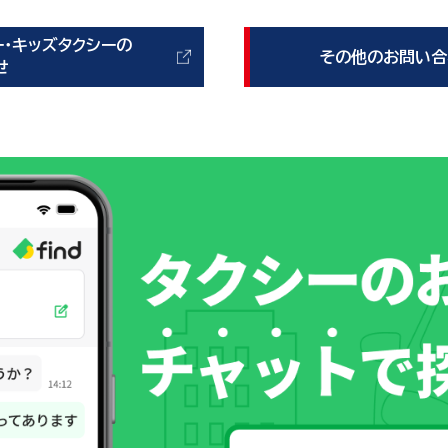
ー・キッズタクシーの
その他のお問い合
せ