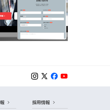
情報
採用情報