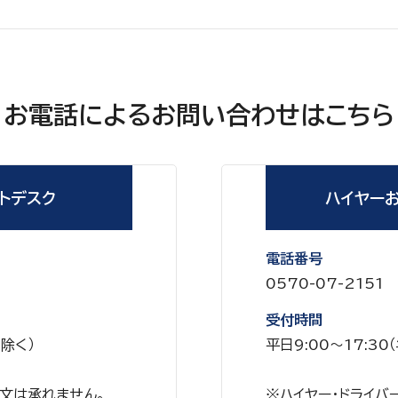
お電話によるお問い合わせはこちら
トデスク
ハイヤー
電話番号
0570-07-2151
受付時間
を除く）
平日9:00～17:3
文は承れません。
※ハイヤー・ドライバ