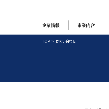
企業情報
事業内容
TOP
>
お問い合わせ