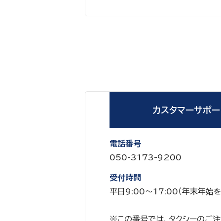
カスタマーサポー
電話番号
050-3173-9200
受付時間
平日9:00～17:00（年末年始
※この番号では、タクシーのご注