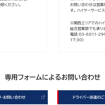
参照ください。
お問い合わせは営業
す。 ハイヤーサービ
※関西エリアでのハ
総合営業部でも承り
電話 03-6811-2
17:30)
専用フォームによるお問い合わせ
り・お問い合わせ
ドライバー派遣のご