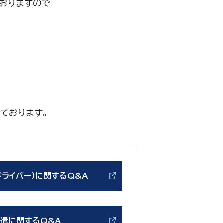
おりますので
ております。
ドライバー）に関するQ&A
派遣に関するQ&A