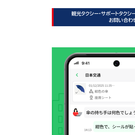
観光タクシー・サポートタクシ
お問い合わ