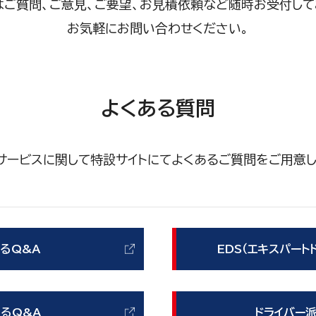
はご質問、ご意見、ご要望、お見積依頼など随時お受付して
お気軽にお問い合わせください。
よくある質問
サービスに関して特設サイトにてよくあるご質問をご用意し
るQ&A
EDS（エキスパート
るQ&A
ドライバー