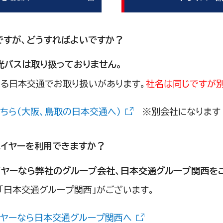
ですが、どうすればよいですか？
光バスは取り扱っておりません。
ある日本交通でお取り扱いがあります。
社名は同じですが別
ちら（大阪、鳥取の日本交通へ）
※別会社になります
ハイヤーを利用できますか？
イヤーなら弊社のグループ会社、日本交通グループ関西を
「日本交通グループ関西」がございます。
イヤーなら日本交通グループ関西へ