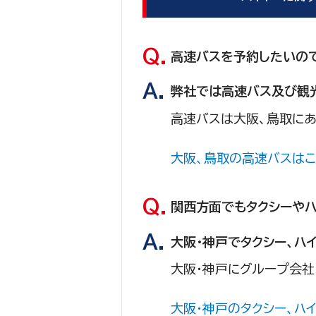
高速バスを予約したいの
弊社では高速バス及び観
高速バスは大阪、鳥取に
大阪、鳥取の高速バスはこ
関西方面でもタクシーや
大阪・神戸でタクシー、ハ
大阪・神戸にグループ会社
大阪・神戸のタクシー、ハ