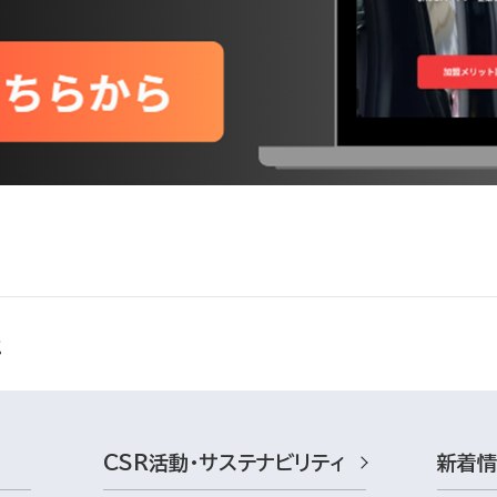
CSR活動・サステナビリティ
新着