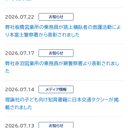
2026.07.22
お知らせ
弊社板橋営業所の乗務員が路上横臥者の救護活動によ
り本富士警察署から表彰されました
2026.07.17
お知らせ
弊社赤羽営業所の乗務員が蕨警察署より表彰されまし
た
2026.07.14
メディア情報
理論社の子ども向け知育書籍に日本交通タクシーが掲
載されました
2026.07.13
お知らせ