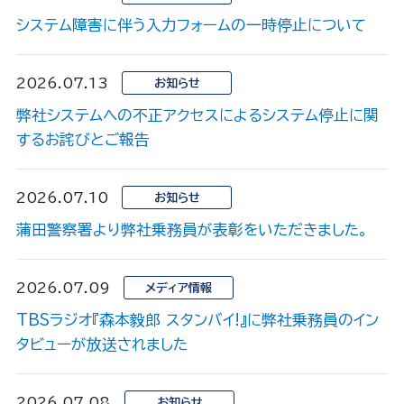
システム障害に伴う入力フォームの一時停止について
2026.07.13
お知らせ
弊社システムへの不正アクセスによるシステム停止に関
するお詫びとご報告
2026.07.10
お知らせ
蒲田警察署より弊社乗務員が表彰をいただきました。
2026.07.09
メディア情報
TBSラジオ『森本毅郎 スタンバイ!』に弊社乗務員のイン
タビューが放送されました
2026.07.08
お知らせ