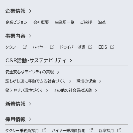
企業情報
企業ビジョン
会社概要
事業所一覧
ご挨拶
沿革
事業内容
タクシー
ハイヤー
ドライバー派遣
EDS
CSR活動・サステナビリティ
安全安心なモビリティの実現
誰もが快適に移動できる社会づくり
環境の保全
働きやすい環境づくり
その他の社会貢献活動
新着情報
採用情報
タクシー乗務員採用
ハイヤー乗務員採用
新卒採用