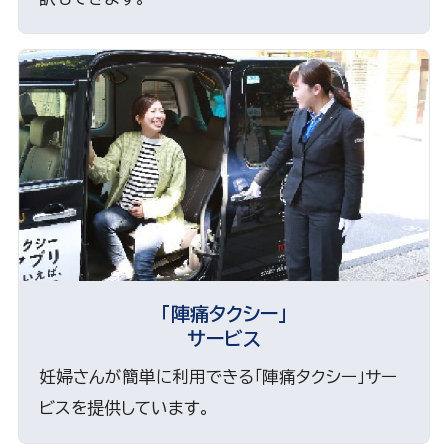
「陣痛タクシー」
サービス
妊婦さんが簡単に利用できる「陣痛タクシー」サー
ビスを提供しています。