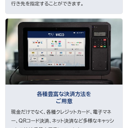
行き先を指定することができます。
各種豊富な決済方法を
ご用意
現金だけでなく、各種クレジットカード、電子マネ
ー、QRコード決済、ネット決済など多様なキャッシ