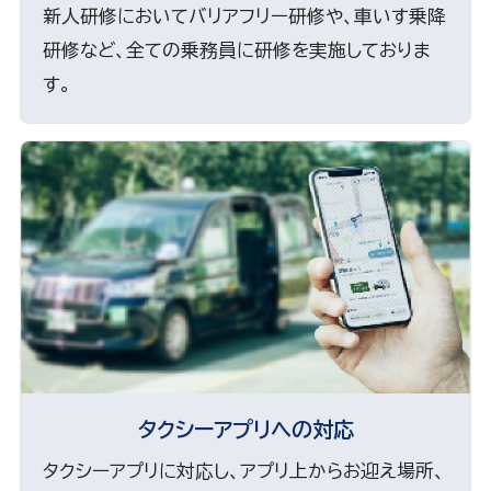
新人研修においてバリアフリー研修や、車いす乗降
研修など、全ての乗務員に研修を実施しておりま
す。
タクシーアプリへの対応
タクシーアプリに対応し、アプリ上からお迎え場所、