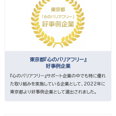
東京都『心のバリアフリー』
好事例企業
『心のバリアフリー』サポート企業の中でも特に優れ
た取り組みを実施している企業として、2022年に
東京都より好事例企業として選出されました。