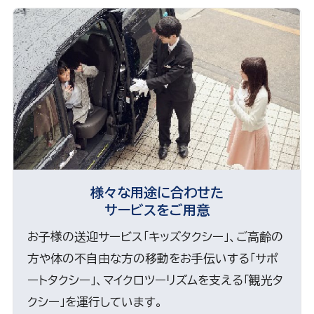
様々な用途に合わせた
サービスをご用意
お子様の送迎サービス「キッズタクシー」、ご高齢の
方や体の不自由な方の移動をお手伝いする「サポ
ートタクシー」、マイクロツーリズムを支える「観光タ
クシー」を運行しています。