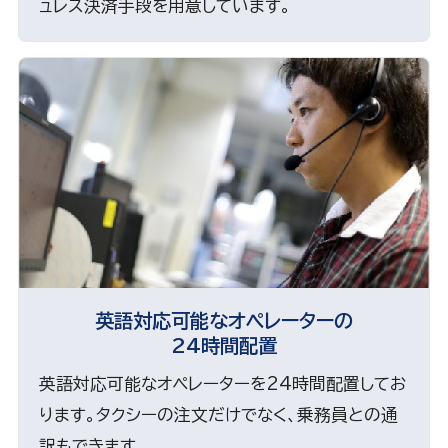
ュレス決済手段を用意しています。
英語対応可能なオペレーターの
24時間配置
英語対応可能なオペレーターを24時間配置してお
ります。タクシーの注文だけでなく、乗務員との通
訳もできます。