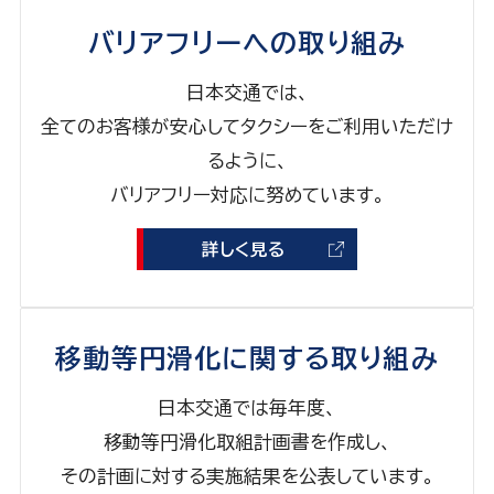
バリアフリーへの取り組み
日本交通では、
全てのお客様が安心してタクシーをご利用いただけ
るように、
バリアフリー対応に努めています。
詳しく見る
移動等円滑化に関する取り組み
日本交通では毎年度、
移動等円滑化取組計画書を作成し、
その計画に対する実施結果を公表しています。