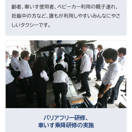
齢者、車いす使用者、ベビーカー利用の親子連れ、
妊娠中の方など、誰もが利用しやすいみんなにやさ
しいタクシーです。
バリアフリー研修、
車いす乗降研修の実施