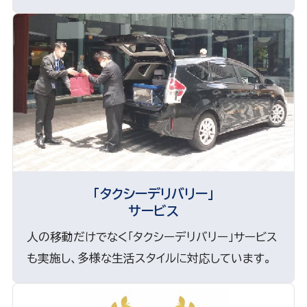
「タクシーデリバリー」
サービス
人の移動だけでなく「タクシーデリバリー」サービス
も実施し、多様な生活スタイルに対応しています。