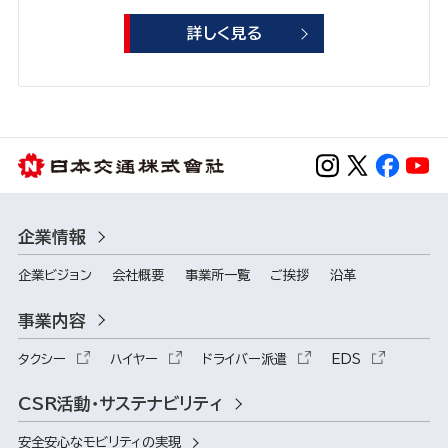
詳しく見る
企業情報
企業ビジョン
会社概要
事業所一覧
ご挨拶
沿革
事業内容
タクシー
ハイヤー
ドライバー派遣
EDS
CSR活動・サステナビリティ
安全安心なモビリティの実現