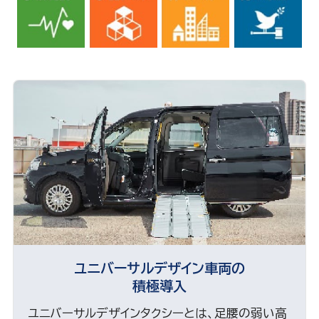
ユニバーサルデザイン車両の
積極導入
ユニバーサルデザインタクシーとは、足腰の弱い高