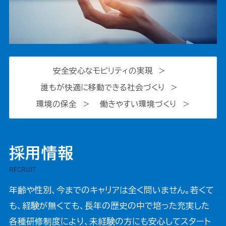
安全安心なモビリティの実現
誰もが快適に移動できる社会づくり
環境の保全
働きやすい環境づくり
採用情報
RECRUIT
年齢や性別、今までのキャリアは全く問いません。若くて
も、経験が無くても、長年の歴史の中で培った充実した
各種研修制度により、未経験の方にも安心してスタート