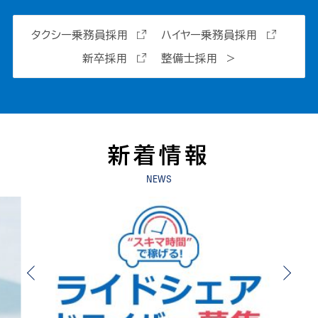
タクシー乗務員採用
ハイヤー乗務員採用
新卒採用
整備士採用
新着情報
NEWS
Previous
Next