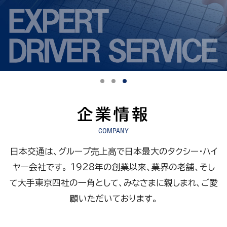
企業情報
COMPANY
日本交通は、グループ売上高で日本最大のタクシー・ハイ
ヤー会社です。
1928年の創業以来、業界の老舗、そし
て大手東京四社の一角として、みなさまに親しまれ、ご愛
顧いただいております。