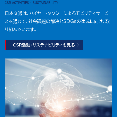
CSR ACTIVITIES・SUSTAINABILITY
日本交通は、ハイヤー・タクシーによるモビリティサービ
スを通じて、社会課題の解決とSDGsの達成に向け、取
り組んでいます。
CSR活動・サステナビリティを見る