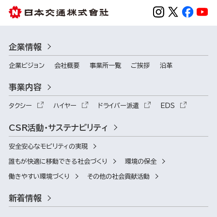
企業情報
企業ビジョン
会社概要
事業所一覧
ご挨拶
沿革
事業内容
タクシー
ハイヤー
ドライバー派遣
EDS
CSR活動・サステナビリティ
安全安心なモビリティの実現
誰もが快適に移動できる社会づくり
環境の保全
働きやすい環境づくり
その他の社会貢献活動
新着情報