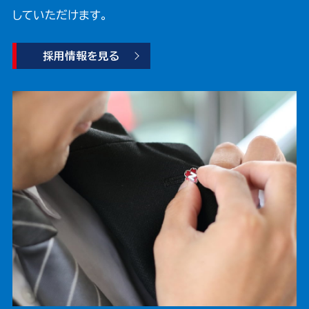
していただけます。
採用情報を見る