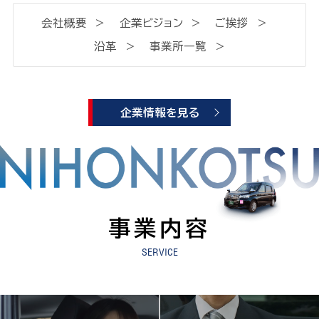
会社概要
企業ビジョン
ご挨拶
沿革
事業所一覧
企業情報を見る
事業内容
SERVICE