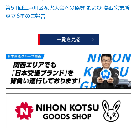
第51回江戸川区花火大会への協賛 および 葛西営業所
設立6年のご報告
一覧を見る