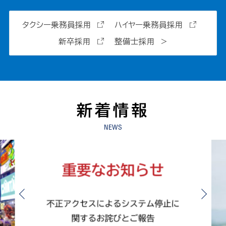
タクシー乗務員採用
ハイヤー乗務員採用
新卒採用
整備士採用
新着情報
NEWS
Previous
Next