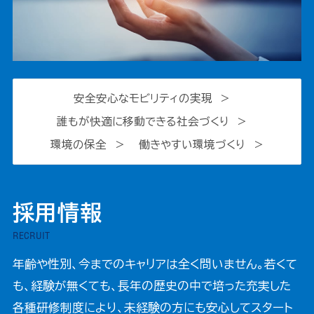
安全安心なモビリティの実現
誰もが快適に移動できる社会づくり
環境の保全
働きやすい環境づくり
採用情報
RECRUIT
年齢や性別、今までのキャリアは全く問いません。若くて
も、経験が無くても、長年の歴史の中で培った充実した
各種研修制度により、未経験の方にも安心してスタート