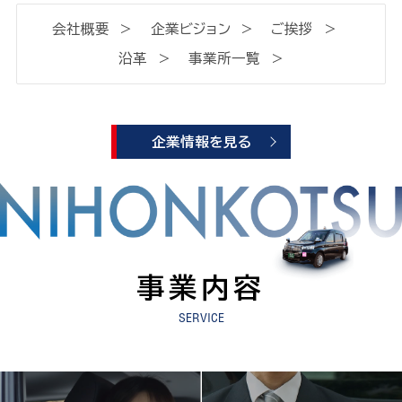
会社概要
企業ビジョン
ご挨拶
沿革
事業所一覧
企業情報を見る
事業内容
SERVICE