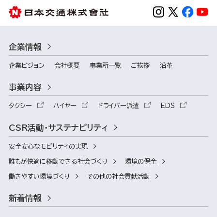
企業情報
企業ビジョン
会社概要
事業所一覧
ご挨拶
沿革
事業内容
タクシー
ハイヤー
ドライバー派遣
EDS
CSR活動・サステナビリティ
安全安心なモビリティの実現
誰もが快適に移動できる社会づくり
環境の保全
働きやすい環境づくり
その他の社会貢献活動
新着情報