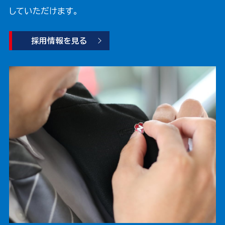
していただけます。
採用情報を見る