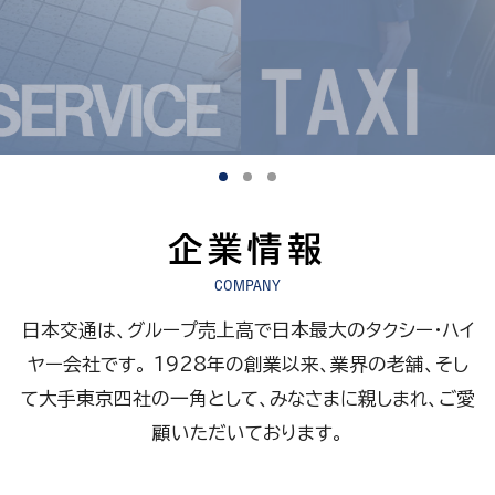
企業情報
COMPANY
日本交通は、グループ売上高で日本最大のタクシー・ハイ
ヤー会社です。
1928年の創業以来、業界の老舗、そし
て大手東京四社の一角として、みなさまに親しまれ、ご愛
顧いただいております。