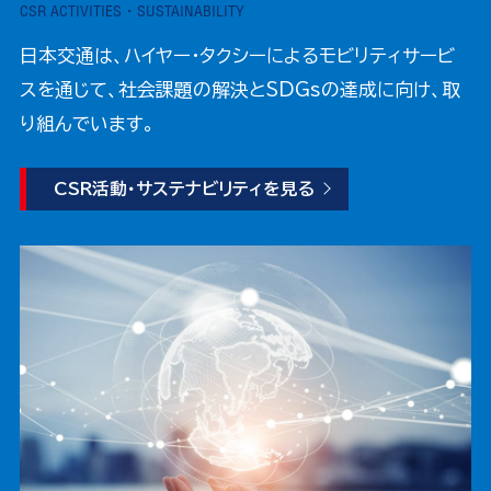
CSR ACTIVITIES・SUSTAINABILITY
日本交通は、ハイヤー・タクシーによるモビリティサービ
スを通じて、社会課題の解決とSDGsの達成に向け、取
り組んでいます。
CSR活動・サステナビリティを見る