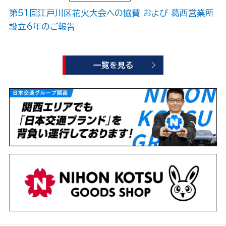
第51回江戸川区花火大会への協賛 および 葛西営業所
設立6年のご報告
一覧を見る