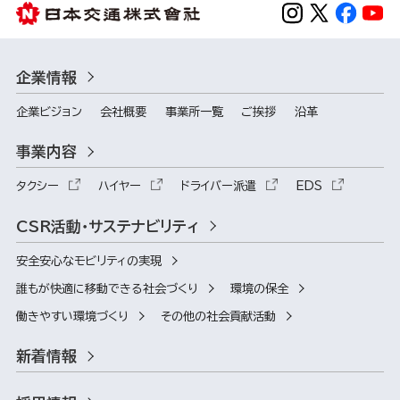
企業情報
企業ビジョン
会社概要
事業所一覧
ご挨拶
沿革
事業内容
タクシー
ハイヤー
ドライバー派遣
EDS
CSR活動・サステナビリティ
安全安心なモビリティの実現
誰もが快適に移動できる社会づくり
環境の保全
働きやすい環境づくり
その他の社会貢献活動
新着情報