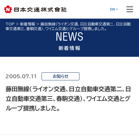
EN
TOP
>
新着情報
>
藤田無線（ライオン交通、日立自動車交通第二、日立自動
車交通第三、春駒交通）、ワイエム交通とグループ提携しました。
NEWS
新着情報
2005.07.11
お知らせ
藤田無線（ライオン交通、日立自動車交通第二、日
立自動車交通第三、春駒交通）、ワイエム交通とグ
ループ提携しました。