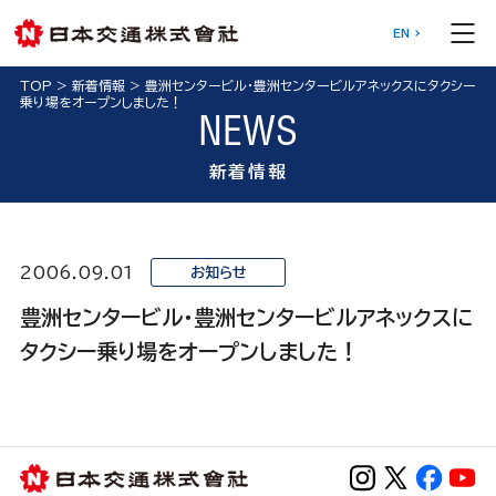
EN
TOP
>
新着情報
>
豊洲センタービル・豊洲センタービルアネックスにタクシー
乗り場をオープンしました！
NEWS
新着情報
2006.09.01
お知らせ
豊洲センタービル・豊洲センタービルアネックスに
タクシー乗り場をオープンしました！