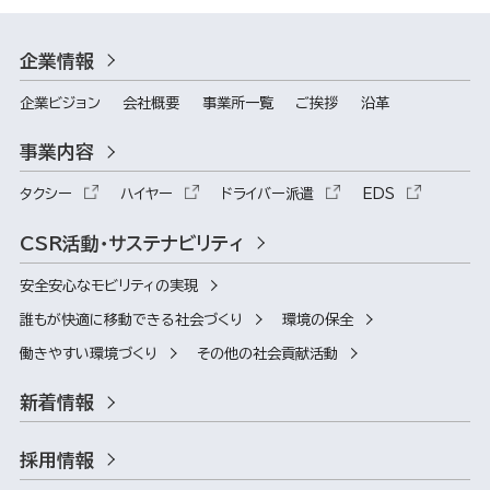
企業情報
企業ビジョン
会社概要
事業所一覧
ご挨拶
沿革
事業内容
タクシー
ハイヤー
ドライバー派遣
EDS
CSR活動・サステナビリティ
安全安心なモビリティの実現
誰もが快適に移動できる社会づくり
環境の保全
働きやすい環境づくり
その他の社会貢献活動
新着情報
採用情報