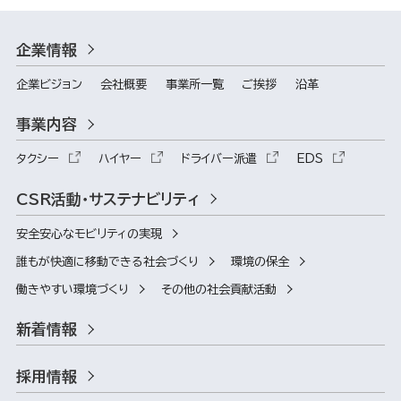
企業情報
企業ビジョン
会社概要
事業所一覧
ご挨拶
沿革
事業内容
タクシー
ハイヤー
ドライバー派遣
EDS
CSR活動・サステナビリティ
安全安心なモビリティの実現
誰もが快適に移動できる社会づくり
環境の保全
働きやすい環境づくり
その他の社会貢献活動
新着情報
採用情報