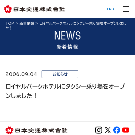
EN
TOP
>
新着情報
>
ロイヤルパークホテルにタクシー乗り場をオープンしまし
た！
NEWS
新着情報
2006.09.04
お知らせ
ロイヤルパークホテルにタクシー乗り場をオープ
ンしました！