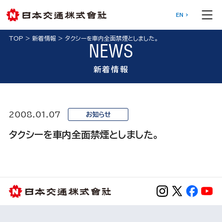
EN
TOP
>
新着情報
>
タクシーを車内全面禁煙としました。
NEWS
新着情報
2008.01.07
お知らせ
タクシーを車内全面禁煙としました。