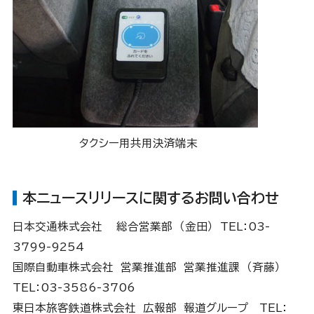
タクシー用共用決済端末
本ニュースリリースに関するお問い合わせ
日本交通株式会社 総合営業部 （金田） TEL：03-
3799-9254
国際自動車株式会社 営業推進部 営業推進課 （斉藤）
TEL：03-3586-3706
東日本旅客鉄道株式会社 広報部 報道グループ TEL：