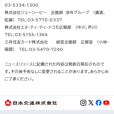
03-5334-1300
株式会社ジェーシービー 企画部 渉外グループ （廣渡、
佐藤） TEL：03-5778-8337
株式会社エヌ・ティ・ティ・ドコモ広報部 （中川、芦川）
TEL：03-5156-1366
三井住友カード株式会社 経営企画部 広報室 （小林・
風間） TEL：03-5470-7240
ニュースリリースに記載された内容は発表日現在のもので
す。その後予告なしに変更されることがあります。あらかじめ
ご了承ください。