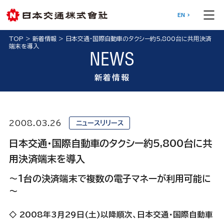
EN
TOP
>
新着情報
>
日本交通・国際自動車のタクシー約5,800台に共用決済
端末を導入
NEWS
新着情報
2008.03.26
ニュースリリース
日本交通・国際自動車のタクシー約5,800台に共
用決済端末を導入
～1台の決済端末で複数の電子マネーが利用可能に
～
◇ 2008年3月29日(土)以降順次、日本交通・国際自動車