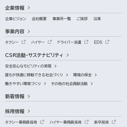
企業情報
企業ビジョン
会社概要
事業所一覧
ご挨拶
沿革
事業内容
タクシー
ハイヤー
ドライバー派遣
EDS
CSR活動・サステナビリティ
安全安心なモビリティの実現
誰もが快適に移動できる社会づくり
環境の保全
働きやすい環境づくり
その他の社会貢献活動
新着情報
採用情報
タクシー乗務員採用
ハイヤー乗務員採用
新卒採用