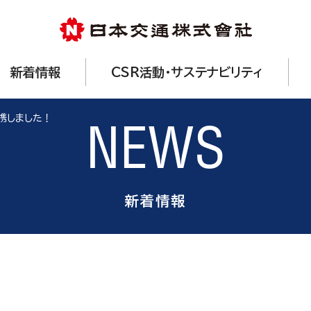
新着情報
CSR活動・サステナビリティ
携しました！
NEWS
新着情報