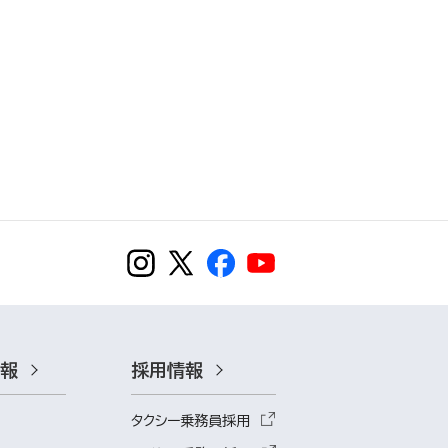
情報
採用情報
タクシー乗務員採用