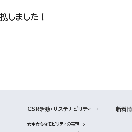
携しました！
CSR活動・サステナビリティ
新着
安全安心なモビリティの実現