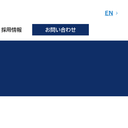
EN
採用情報
お問い合わせ