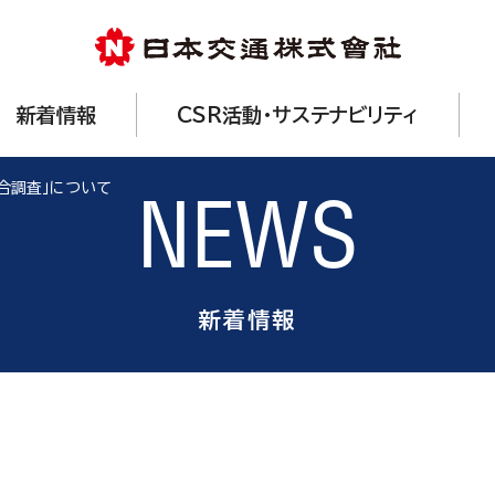
新着情報
CSR活動・サステナビリティ
合調査」について
NEWS
新着情報