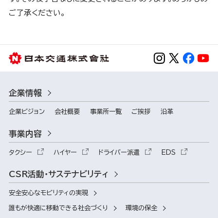
ご了承ください。
企業情報
企業ビジョン
会社概要
事業所一覧
ご挨拶
沿革
事業内容
タクシー
ハイヤー
ドライバー派遣
EDS
CSR活動・サステナビリティ
安全安心なモビリティの実現
誰もが快適に移動できる社会づくり
環境の保全