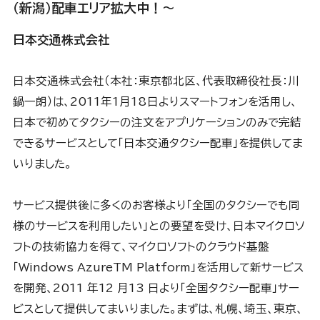
（新潟）配車エリア拡大中！～
日本交通株式会社
日本交通株式会社（本社：東京都北区、代表取締役社長：川
鍋一朗）は、2011年1月18日よりスマートフォンを活用し、
日本で初めてタクシーの注文をアプリケーションのみで完結
できるサービスとして「日本交通タクシー配車」を提供してま
いりました。
サービス提供後に多くのお客様より「全国のタクシーでも同
様のサービスを利用したい」との要望を受け、日本マイクロソ
フトの技術協力を得て、マイクロソフトのクラウド基盤
「Windows AzureTM Platform」を活用して新サービス
を開発、2011 年12 月13 日より「全国タクシー配車」サー
ビスとして提供してまいりました。まずは、札幌、埼玉、東京、