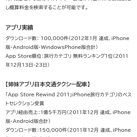
し概算料金を検索することが可能です。
アプリ実績
ダウンロード数： 100,000件（2012年1月 達成、iPhone
版・Android版・WindowsPhone版合計）
App Store順位：旅行カテゴリ 無料ランキング1位（2011
年12月13日-23日）
【姉妹アプリ日本交通タクシー配車】
「App Store Rewind 2011」iPhone旅行カテゴリのベス
トセレクション受賞
アプリ経由売上：1億5千万円（2011年12月 達成、iPhone
版・Android版合計）
ダウンロード数：150,000件（2011年12月 達成、iPhone