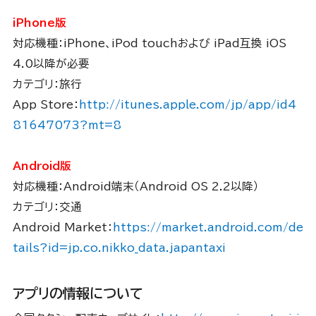
iPhone版
対応機種：iPhone、iPod touchおよび iPad互換 iOS
4.0以降が必要
カテゴリ：旅行
App Store：
http://itunes.apple.com/jp/app/id4
81647073?mt=8
Android版
対応機種：Android端末（Android OS 2.2以降）
カテゴリ：交通
Android Market：
https://market.android.com/de
tails?id=jp.co.nikko_data.japantaxi
アプリの情報について