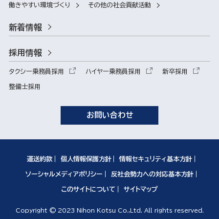
働きやすい環境づくり
その他の社会貢献活動
新着情報
採用情報
タクシー乗務員採用
ハイヤー乗務員採用
新卒採用
整備士採用
お問い合わせ
運送約款
個人情報保護方針
情報セキュリティ基本方針
ソーシャルメディアポリシー
反社会勢力への対応基本方針
このサイトについて
サイトマップ
Copyright © 2023 Nihon Kotsu Co.,Ltd. All rights reserved.