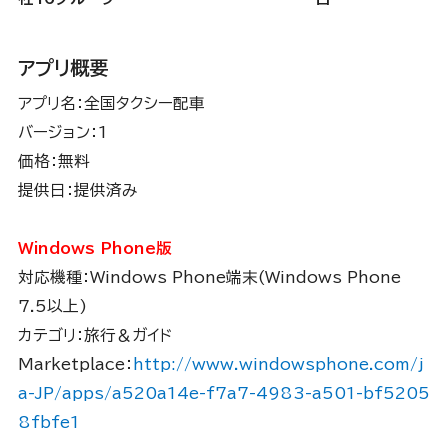
アプリ概要
アプリ名：全国タクシー配車
バージョン：1
価格：無料
提供日：提供済み
Windows Phone版
対応機種：Windows Phone端末(Windows Phone
7.5以上)
カテゴリ：旅行＆ガイド
Marketplace：
http://www.windowsphone.com/j
a-JP/apps/a520a14e-f7a7-4983-a501-bf5205
8fbfe1