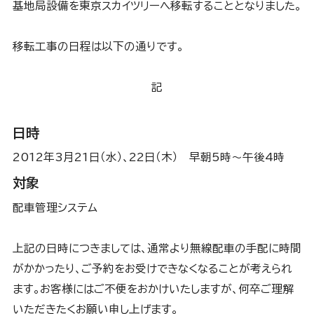
基地局設備を東京スカイツリーへ移転することとなりました。
移転工事の日程は以下の通りです。
記
日時
2012年3月21日（水）、22日（木） 早朝5時～午後4時
対象
配車管理システム
上記の日時につきましては、通常より無線配車の手配に時間
がかかったり、ご予約をお受けできなくなることが考えられ
ます。お客様にはご不便をおかけいたしますが、何卒ご理解
いただきたくお願い申し上げます。