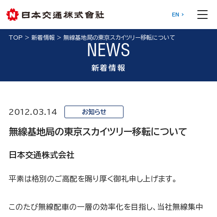
EN
TOP
>
新着情報
>
無線基地局の東京スカイツリー移転について
NEWS
新着情報
2012.03.14
お知らせ
無線基地局の東京スカイツリー移転について
日本交通株式会社
平素は格別のご高配を賜り厚く御礼申し上げます。
このたび無線配車の一層の効率化を目指し、当社無線集中