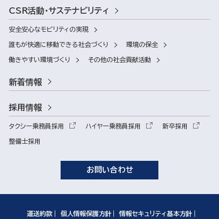
CSR活動・サステナビリティ
安全安心なモビリティの実現
誰もが快適に移動できる社会づくり
環境の保全
働きやすい環境づくり
その他の社会貢献活動
新着情報
採用情報
タクシー乗務員採用
ハイヤー乗務員採用
新卒採用
整備士採用
お問い合わせ
運送約款
個人情報保護方針
情報セキュリティ基本方針