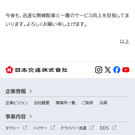
今後も、迅速な無線配車と一層のサービス向上を目指してま
いります。よろしくお願い申し上げます。
以上
企業情報
企業ビジョン
会社概要
事業所一覧
ご挨拶
沿革
事業内容
タクシー
ハイヤー
ドライバー派遣
EDS