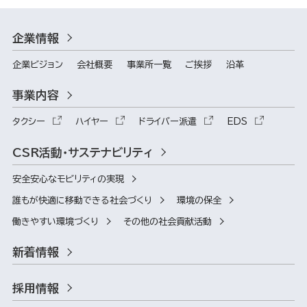
企業情報
企業ビジョン
会社概要
事業所一覧
ご挨拶
沿革
事業内容
タクシー
ハイヤー
ドライバー派遣
EDS
CSR活動・サステナビリティ
安全安心なモビリティの実現
誰もが快適に移動できる社会づくり
環境の保全
働きやすい環境づくり
その他の社会貢献活動
新着情報
採用情報