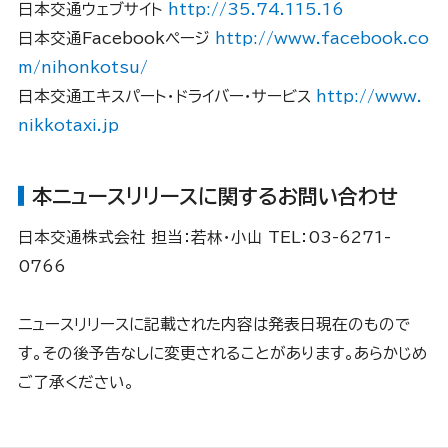
日本交通ウェブサイト
http://35.74.115.16
日本交通Facebookページ
http://www.facebook.co
m/nihonkotsu/
日本交通エキスパート・ドライバー・サービス
http://www.
nikkotaxi.jp
本ニュースリリースに関するお問い合わせ
日本交通株式会社 担当：若林・小山 TEL：03-6271-
0766
ニュースリリースに記載された内容は発表日現在のもので
す。その後予告なしに変更されることがあります。あらかじめ
ご了承ください。