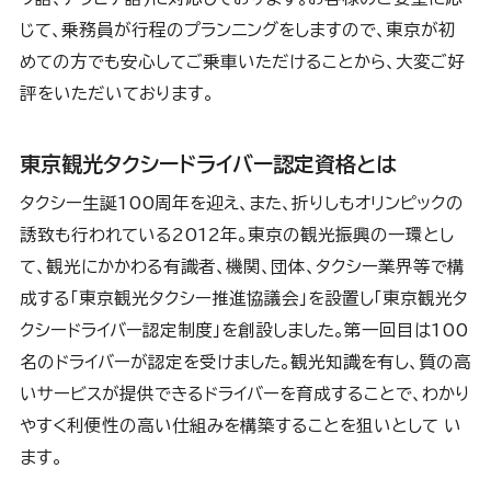
じて、乗務員が行程のプランニングをしますので、東京が初
めての方でも安心してご乗車いただけることから、大変ご好
評をいただいております。
東京観光タクシードライバー認定資格とは
タクシー生誕100周年を迎え、また、折りしもオリンピックの
誘致も行われている2012年。東京の観光振興の一環とし
て、観光にかかわる有識者、機関、団体、タクシー業界等で構
成する「東京観光タクシー推進協議会」を設置し「東京観光タ
クシードライバー認定制度」を創設しました。第一回目は100
名のドライバーが認定を受けました。観光知識を有し、質の高
いサービスが提供できるドライバーを育成することで、わかり
やすく利便性の高い仕組みを構築することを狙いとして い
ます。