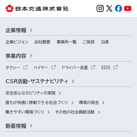
企業情報
企業ビジョン
会社概要
事業所一覧
ご挨拶
沿革
事業内容
タクシー
ハイヤー
ドライバー派遣
EDS
CSR活動・サステナビリティ
安全安心なモビリティの実現
誰もが快適に移動できる社会づくり
環境の保全
働きやすい環境づくり
その他の社会貢献活動
新着情報