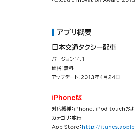
アプリ概要
日本交通タクシー配車
バージョン：4.1
価格：無料
アップデート：2013年4月24日
iPhone版
対応機種：iPhone、iPod touchお
カテゴリ：旅行
App Store：
http://itunes.app