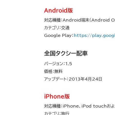
Android版
対応機種：Android端末（Android O
カテゴリ：交通
Google Play：
https://play.goog
全国タクシー配車
バージョン：1.5
価格：無料
アップデート：2013年4月24日
iPhone版
対応機種：iPhone、iPod touchお
カテゴリ：旅行