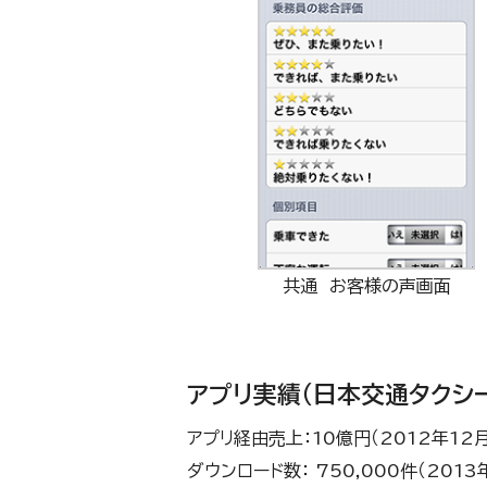
共通 お客様の声画面
アプリ実績（日本交通タクシ
アプリ経由売上：10億円（2012年12月 
ダウンロード数： 750,000件（2013年