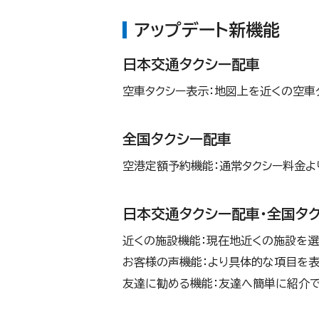
アップデート新機能
日本交通タクシー配車
空車タクシー表示：地図上を近くの空車
全国タクシー配車
空港定額予約機能：通常タクシー料金よ
日本交通タクシー配車・全国タ
近くの施設機能：現在地近くの施設を選
お客様の声機能：より具体的な項目を表
友達に勧める機能：友達へ簡単に紹介で