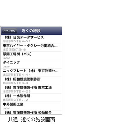
共通 近くの施設画面