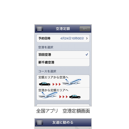
全国アプリ 空港定額画面