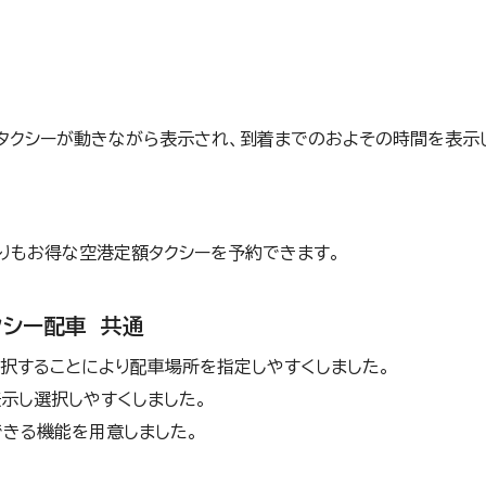
タクシーが動きながら表示され、到着までのおよその時間を表示
りもお得な空港定額タクシーを予約できます。
クシー配車 共通
択することにより配車場所を指定しやすくしました。
示し選択しやすくしました。
きる機能を用意しました。