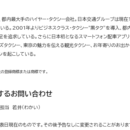
、都内最大手のハイヤー・タクシー会社。日本交通グループは現在1
いる。2001年よりビジネスクラス・タクシー“黒タク”を導入、
満足を追求している。さらに日本初となるスマートフォン配車アプ
ズタクシー、東京の魅力を伝える観光タクシー、お年寄りのお出か
ンを起こしている。
社の登録商標または商標です。
するお問い合わせ
担当 若井（わかい）
表日現在のものです。その後予告なしに変更されることがありま