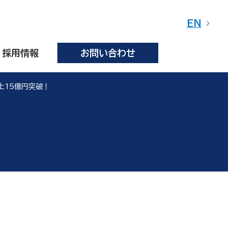
EN
採用情報
お問い合わせ
上15億円突破！