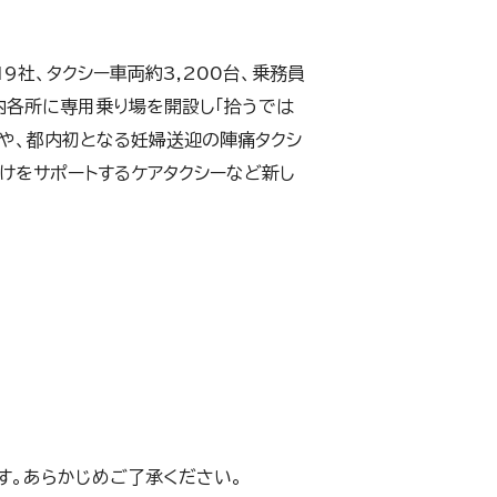
9社、タクシー車両約3,200台、乗務員
都内各所に専用乗り場を開設し「拾うでは
リや、都内初となる妊婦送迎の陣痛タクシ
けをサポートするケアタクシーなど新し
す。あらかじめご了承ください。