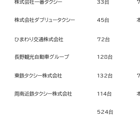
株式会社一番タクシー
33台
株式会社ダブリュータクシー
45台
ひまわり交通株式会社
72台
長野観光自動車グループ
128台
東鉄タクシー株式会社
132台
周南近鉄タクシー株式会社
114台
524台