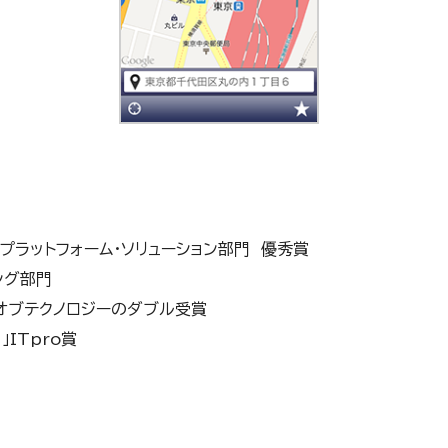
」プラットフォーム・ソリューション部門 優秀賞
ング部門
ズオブテクノロジーのダブル受賞
3」ITpro賞