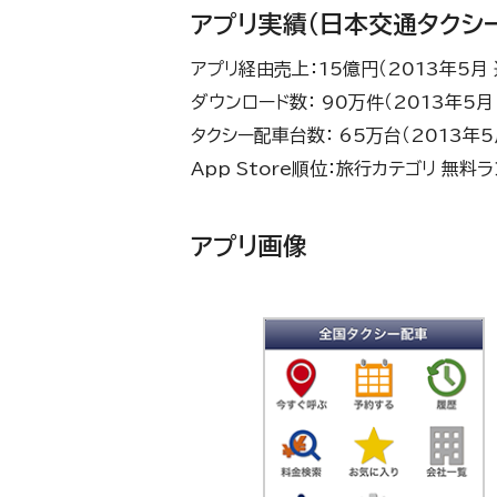
アプリ実績（日本交通タクシ
アプリ経由売上：15億円（2013年5月 達
ダウンロード数： 90万件（2013年5月 達
タクシー配車台数： 65万台（2013年5月
App Store順位：旅行カテゴリ 無料
アプリ画像