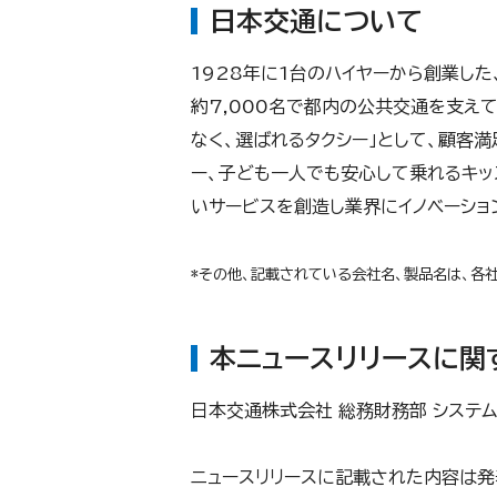
日本交通について
1928年に1台のハイヤーから創業した
約7,000名で都内の公共交通を支えて
なく、選ばれるタクシー」として、顧客
ー、子ども一人でも安心して乗れるキッ
いサービスを創造し業界にイノベーショ
*その他、記載されている会社名、製品名は、各
本ニュースリリースに関
日本交通株式会社 総務財務部 システム
ニュースリリースに記載された内容は発