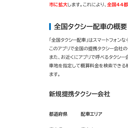
市に拡大
します。これにより、
全国44都
全国タクシー配車の概要
「全国タクシー配車」はスマートフォン
このアプリで全国の提携タクシー会社の
また、お近くにアプリで呼べるタクシー
車地を指定して概算料金を検索できる
ます。
新規提携タクシー会社
都道府県
配車エリア