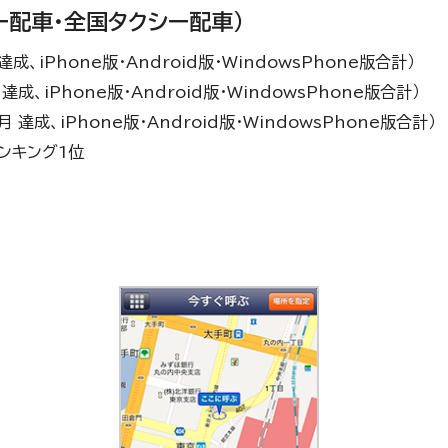
ー配車・全国タクシー配車）
成、iPhone版・Android版・WindowsPhone版合計）
成、iPhone版・Android版・WindowsPhone版合計）
 達成、iPhone版・Android版・WindowsPhone版合計）
ランキング1位