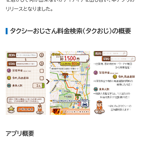
リリースとなりました。
タクシーおじさん料金検索（タクおじ）の概要
アプリ概要