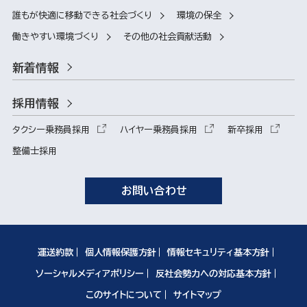
誰もが快適に移動できる社会づくり
環境の保全
働きやすい環境づくり
その他の社会貢献活動
新着情報
採用情報
タクシー乗務員採用
ハイヤー乗務員採用
新卒採用
整備士採用
お問い合わせ
運送約款
個人情報保護方針
情報セキュリティ基本方針
ソーシャルメディアポリシー
反社会勢力への対応基本方針
このサイトについて
サイトマップ