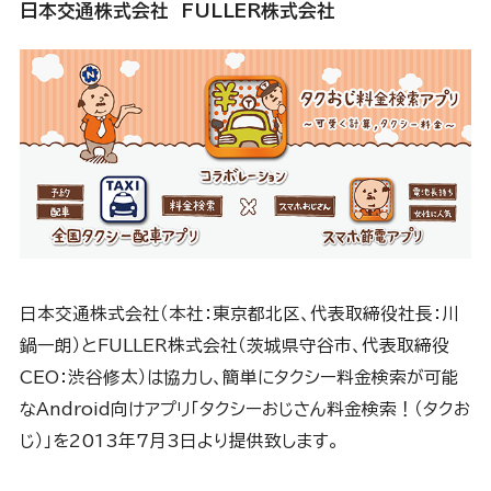
日本交通株式会社 FULLER株式会社
日本交通株式会社（本社：東京都北区、代表取締役社長：川
鍋一朗）とFULLER株式会社（茨城県守谷市、代表取締役
CEO：渋谷修太）は協力し、簡単にタクシー料金検索が可能
なAndroid向けアプリ「タクシーおじさん料金検索！（タクお
じ）」を2013年7月3日より提供致します。