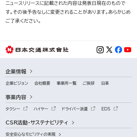
ニュースリリースに記載された内容は発表日現在のもので
す。その後予告なしに変更されることがあります。あらかじめ
ご了承ください。
企業情報
企業ビジョン
会社概要
事業所一覧
ご挨拶
沿革
事業内容
タクシー
ハイヤー
ドライバー派遣
EDS
CSR活動・サステナビリティ
安全安心なモビリティの実現