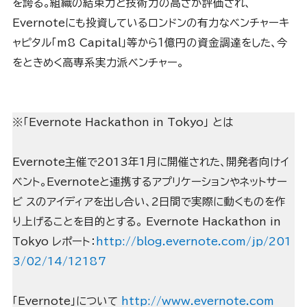
を誇る。組織の結束力と技術力の高さが評価され、
Evernoteにも投資しているロンドンの有力なベンチャーキ
ャピタル「m8 Capital」等から１億円の資金調達をした、今
をときめく高専系実力派ベンチャー。
※「Evernote Hackathon in Tokyo」 とは
Evernote主催で2013年1月に開催された、開発者向けイ
ベント。Evernoteと連携するアプリケーションやネットサー
ビ スのアイディアを出し合い、2日間で実際に動くものを作
り上げることを目的とする。 Evernote Hackathon in
Tokyo レポート：
http://blog.evernote.com/jp/201
3/02/14/12187
「Evernote」について
http://www.evernote.com