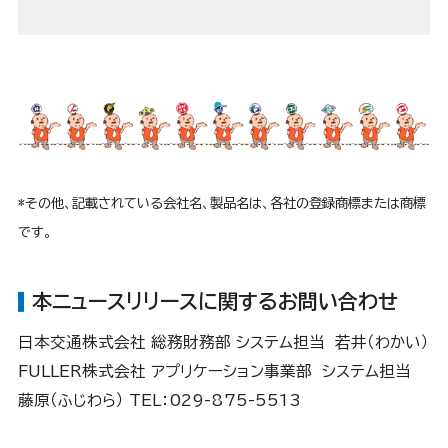
*その他、記載されている会社名、製品名は、各社の登録商標または商標
です。
本ニュースリリースに関するお問い合わせ
日本交通株式会社 総務財務部 システム担当 若井（わかい）
FULLER株式会社 アプリケーション事業部 システム担当
藤原（ふじわら） TEL：029-875-5513