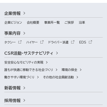
企業情報
企業ビジョン
会社概要
事業所一覧
ご挨拶
沿革
事業内容
タクシー
ハイヤー
ドライバー派遣
EDS
CSR活動・サステナビリティ
安全安心なモビリティの実現
誰もが快適に移動できる社会づくり
環境の保全
働きやすい環境づくり
その他の社会貢献活動
新着情報
採用情報