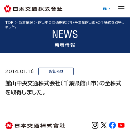
EN
TOP
>
新着情報
>
館山中央交通株式会社（千葉県館山市）の全株式を取得し
ました。
NEWS
新着情報
2014.01.16
お知らせ
館山中央交通株式会社（千葉県館山市）の全株式
を取得しました。