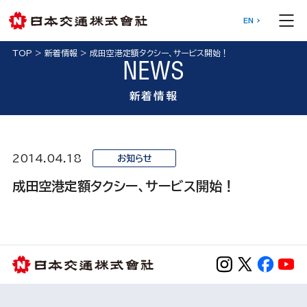
EN
TOP
>
新着情報
>
成田空港定額タクシー、サービス開始！
NEWS
新着情報
2014.04.18
お知らせ
成田空港定額タクシー、サービス開始！