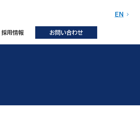
EN
採用情報
お問い合わせ