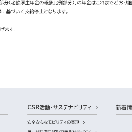
部分（老齢厚生年金の報酬比例部分）」の年金はこれまでどおり継
律に基づいて支給停止となります。
げます。
CSR活動・サステナビリティ
新着
安全安心なモビリティの実現