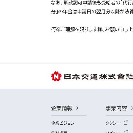
なお、解散認可申請後も受給者の「代行
分」の年金は申請日の翌月分以降が法
何卒ご理解を賜ります様、お願い申し上
企業情報
事業内容
企業ビジョン
タクシー