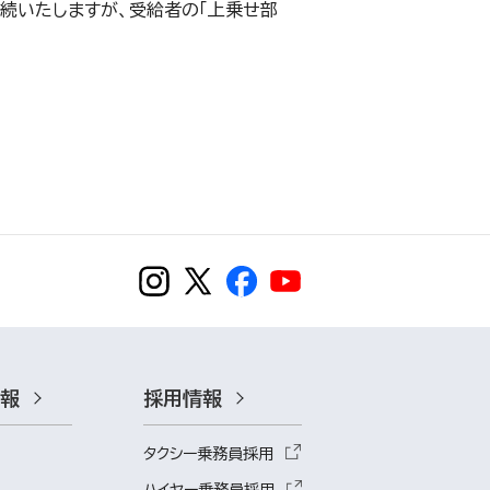
続いたしますが、受給者の「上乗せ部
情報
採用情報
タクシー乗務員採用