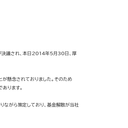
決議され、本日2014年5月30日、厚
とが懸念されておりました。そのため
であります。
りながら策定しており、基金解散が当社