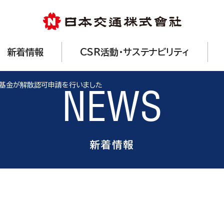
新着情報
CSR活動・サステナビリティ
基金が解散認可申請を行いました
NEWS
新着情報