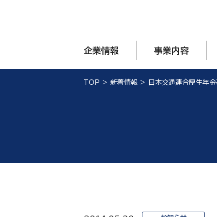
企業情報
事業内容
TOP
>
新着情報
>
日本交通連合厚生年金