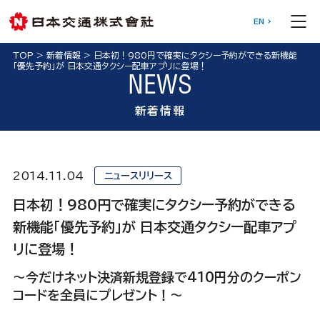
EN
TOP
>
新着情報
>
日本初！980円で確実にタクシー予約ができる新機能
「優先予約」が 日本交通タクシー配車アプリに登場！
NEWS
新着情報
2014.11.04
ニュースリリース
日本初！980円で確実にタクシー予約ができる
新機能「優先予約」が 日本交通タクシー配車アプ
リに登場！
～今だけネット決済新規登録で410円分のクーポン
コードを全員にプレゼント！～