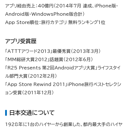
アプリ経由売上：40億円（2014年7月 達成、iPhone版・
Android版・WindowsPhone版合計）
App Store順位：旅行カテゴリ 無料ランキング1位
アプリ受賞歴
「ATTTアワード2013」最優秀賞（2013年3月）
「MM総研大賞2012」話題賞（2012年6月）
「R25 Presents 第2回Androidアプリ大賞」ライフスタイ
ル部門大賞（2012年2月）
「App Store Rewind 2011」iPhone旅行ベストセレクシ
ョン受賞（2011年12月）
日本交通について
1928年に1台のハイヤーから創業した、都内最大手のハイヤ