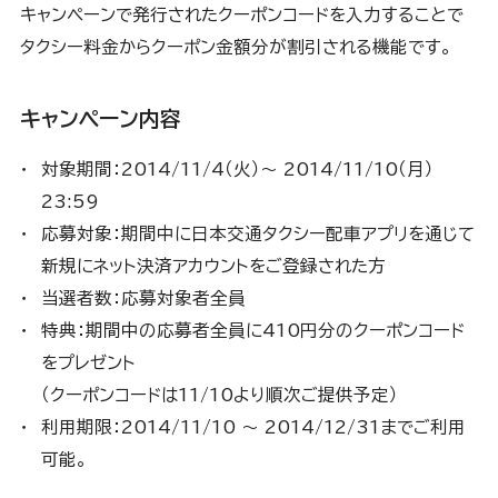
キャンペーンで発行されたクーポンコードを入力することで
タクシー料金からクーポン金額分が割引される機能です。
キャンペーン内容
対象期間：2014/11/4（火）～ 2014/11/10（月）
23:59
応募対象：期間中に日本交通タクシー配車アプリを通じて
新規にネット決済アカウントをご登録された方
当選者数：応募対象者全員
特典：期間中の応募者全員に410円分のクーポンコード
をプレゼント
（クーポンコードは11/10より順次ご提供予定）
利用期限：2014/11/10 ～ 2014/12/31までご利用
可能。