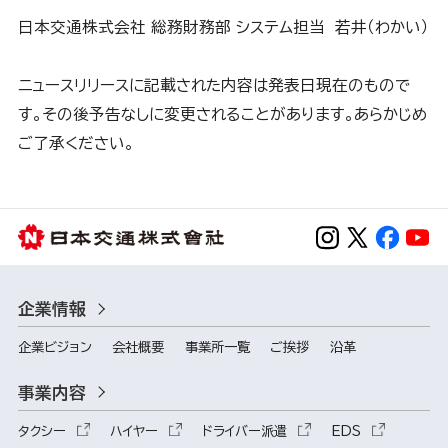
日本交通株式会社 総務財務部 システム担当 若井（わかい）
ニュースリリースに記載された内容は発表日現在のもので
す。その後予告なしに変更されることがあります。あらかじめ
ご了承ください。
企業情報
企業ビジョン
会社概要
事業所一覧
ご挨拶
沿革
事業内容
タクシー
ハイヤー
ドライバー派遣
EDS