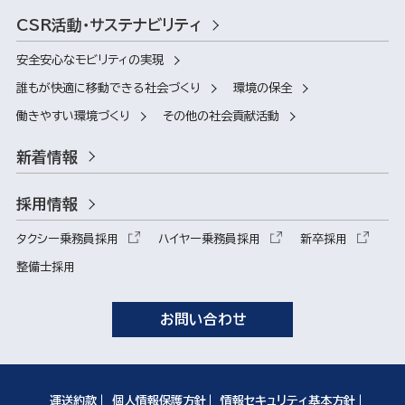
CSR活動・サステナビリティ
安全安心なモビリティの実現
誰もが快適に移動できる社会づくり
環境の保全
働きやすい環境づくり
その他の社会貢献活動
新着情報
採用情報
タクシー乗務員採用
ハイヤー乗務員採用
新卒採用
整備士採用
お問い合わせ
運送約款
個人情報保護方針
情報セキュリティ基本方針