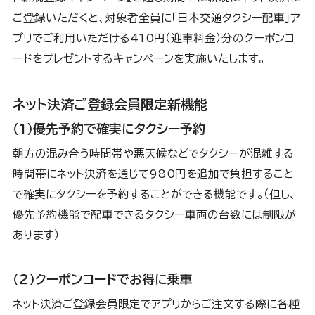
ご登録いただくと、対象者全員に「日本交通タクシー配車」ア
プリでご利用いただける410円（迎車料金）分のクーポンコ
ードをプレゼントするキャンペーンを実施いたします。
ネット決済ご登録会員限定新機能
（１）優先予約で確実にタクシー予約
朝方の混み合う時間帯や悪天候などでタクシーが混雑する
時間帯にネット決済を通じて980円を追加で負担すること
で確実にタクシーを予約することができる機能です。（但し、
優先予約機能で配車できるタクシー車両の台数には制限が
あります）
（２）クーポンコードでお得に乗車
ネット決済ご登録会員限定でアプリからご注文する際に各種