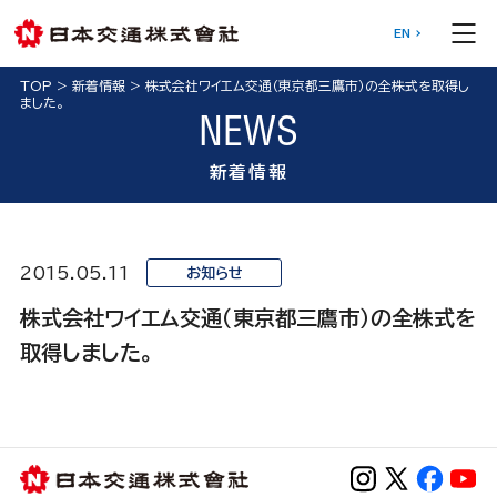
EN
TOP
>
新着情報
>
株式会社ワイエム交通（東京都三鷹市）の全株式を取得し
ました。
NEWS
新着情報
2015.05.11
お知らせ
株式会社ワイエム交通（東京都三鷹市）の全株式を
取得しました。