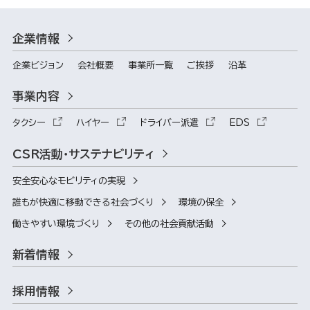
企業情報
企業ビジョン
会社概要
事業所一覧
ご挨拶
沿革
事業内容
タクシー
ハイヤー
ドライバー派遣
EDS
CSR活動・サステナビリティ
安全安心なモビリティの実現
誰もが快適に移動できる社会づくり
環境の保全
働きやすい環境づくり
その他の社会貢献活動
新着情報
採用情報