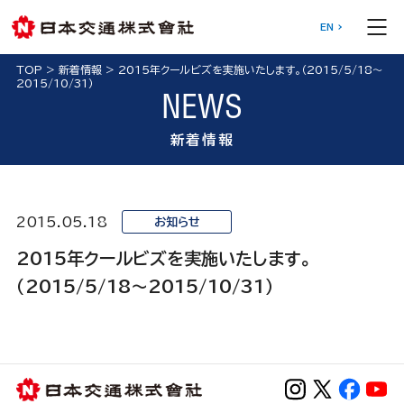
EN
TOP
>
新着情報
>
2015年クールビズを実施いたします。（2015/5/18～
2015/10/31）
NEWS
新着情報
2015.05.18
お知らせ
2015年クールビズを実施いたします。
（2015/5/18～2015/10/31）