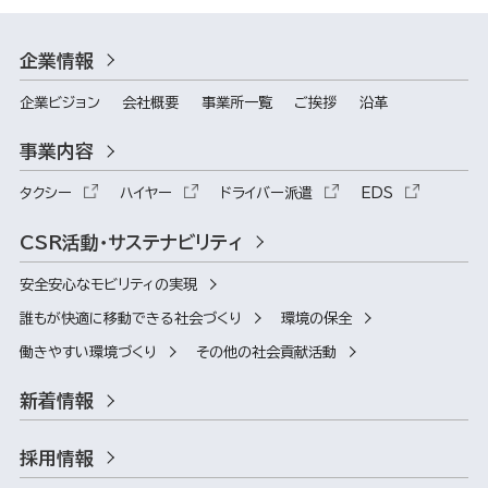
企業情報
企業ビジョン
会社概要
事業所一覧
ご挨拶
沿革
事業内容
タクシー
ハイヤー
ドライバー派遣
EDS
CSR活動・サステナビリティ
安全安心なモビリティの実現
誰もが快適に移動できる社会づくり
環境の保全
働きやすい環境づくり
その他の社会貢献活動
新着情報
採用情報