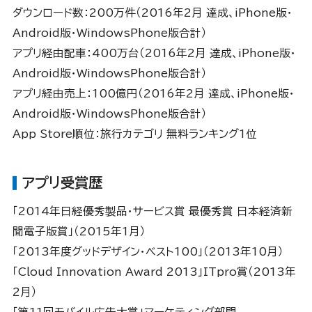
ダウンロード数：200万件（2016年2月 達成、iPhone版・
Android版・WindowsPhone版合計）
アプリ経由配車：400万台（2016年2月 達成、iPhone版・
Android版・WindowsPhone版合計）
アプリ経由売上：100億円（2016年2月 達成、iPhone版・
Android版・WindowsPhone版合計）
App Store順位：旅行カテゴリ 無料ランキング1位
アプリ受賞歴
「2014年日経優秀製品・サービス賞 最優秀賞 日本経済新
聞電子版賞」（2015年1月）
「2013年度グッドデザイン・ベスト100」（2013年10月）
「Cloud Innovation Award 2013」ITpro賞（2013年
2月）