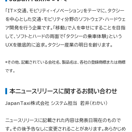
「IT×交通、モビリティ・イノベーション」をテーマに、タクシー
を中心とした交通・モビリティ分野のソフトウェア・ハードウェ
ア開発を行う企業です。「移動」で人を幸せにすることを目指
して、ソフトとハードの両面で「タクシーの乗車体験」という
UXを徹底的に追求。タクシー産業の明日を創ります。
*その他、記載されている会社名、製品名は、各社の登録商標または商標
です。
本ニュースリリースに関するお問い合わせ
JapanTaxi株式会社 システム担当 若井（わかい）
ニュースリリースに記載された内容は発表日現在のもので
す。その後予告なしに変更されることがあります。あらかじめ