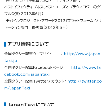
「第11回モバイル広告大賞」マーケティング部門
ベストイフェクティブネス、ベストユーズオブテクノロジーのダ
ブル受賞（2012年6月）
「モバイルプロジェクト・アワード2012」プラットフォーム・ソリ
ューション部門 優秀賞（2012年5月）
アプリ情報について
全国タクシー配車ウェブサイト ：
http://www.japan
taxi.jp
全国タクシー配車Facebookページ ：
http://www.fa
cebook.com/japantaxi
全国タクシー配車Twitterアカウント：
http://twitter.co
m/JapanTaxi
JapanTaxiについて