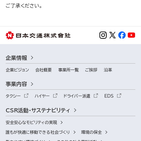
ご了承ください。
企業情報
企業ビジョン
会社概要
事業所一覧
ご挨拶
沿革
事業内容
タクシー
ハイヤー
ドライバー派遣
EDS
CSR活動・サステナビリティ
安全安心なモビリティの実現
誰もが快適に移動できる社会づくり
環境の保全