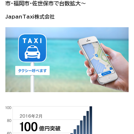
市・福岡市・佐世保市で台数拡大～
JapanTaxi株式会社