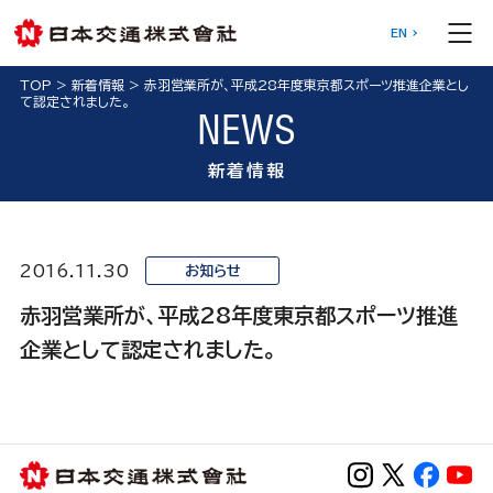
EN
TOP
>
新着情報
>
赤羽営業所が、平成28年度東京都スポーツ推進企業とし
て認定されました。
NEWS
新着情報
2016.11.30
お知らせ
赤羽営業所が、平成28年度東京都スポーツ推進
企業として認定されました。