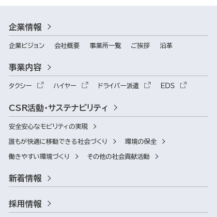
企業情報
企業ビジョン
会社概要
事業所一覧
ご挨拶
沿革
事業内容
タクシー
ハイヤー
ドライバー派遣
EDS
CSR活動・サステナビリティ
安全安心なモビリティの実現
誰もが快適に移動できる社会づくり
環境の保全
働きやすい環境づくり
その他の社会貢献活動
新着情報
採用情報