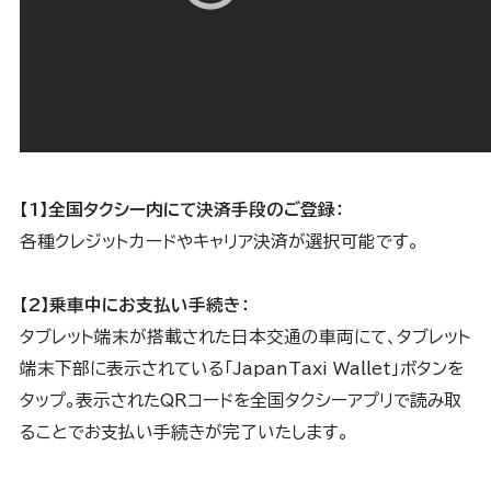
【1】全国タクシー内にて決済手段のご登録：
各種クレジットカードやキャリア決済が選択可能です。
【2】乗車中にお支払い手続き：
タブレット端末が搭載された日本交通の車両にて、タブレット
端末下部に表示されている「JapanTaxi Wallet」ボタンを
タップ。表示されたQRコードを全国タクシーアプリで読み取
ることでお支払い手続きが完了いたします。