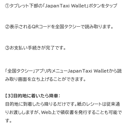
①タブレット下部の「JapanTaxi Wallet」ボタンをタップ
②表示されるQRコードを全国タクシーで読み取ります。
③お支払い手続きが完了です。
「全国タクシー」アプリ内メニューJapanTaxi Walletから読
み取り画面を立ち上げることができます。
【3】目的地に着いたら降車：
目的地に到着したら降りるだけです。紙のレシートは従来通
りお渡ししますが、Web上で領収書を発行することも可能で
す。