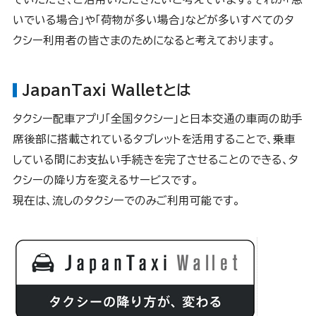
いでいる場合」や「荷物が多い場合」などが多いすべてのタ
クシー利用者の皆さまのためになると考えております。
JapanTaxi Walletとは
タクシー配車アプリ「全国タクシー」と日本交通の車両の助手
席後部に搭載されているタブレットを活用することで、乗車
している間にお支払い手続きを完了させることのできる、タ
クシーの降り方を変えるサービスです。
現在は、流しのタクシーでのみご利用可能です。