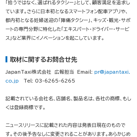
「拾うではなく、選ばれるタクシー」として、顧客満足を追求し
ています。さらに日本初となるスマートフォン配車アプリや、
都内初となる妊婦送迎の「陣痛タクシー」、キッズ・観光・サポ
ートの専門分野に特化した「エキスパート・ドライバー・サービ
ス」など業界にイノベーションを起こしています。
取材に関するお問合せ先
JapanTaxi株式会社 広報担当 Email:
pr@japantaxi.
co.jp
Tel: 03-6265-6265
記載されている会社名、店舗名、製品名は、各社の商標、もし
くは登録商標です。
ニュースリリースに記載された内容は発表日現在のもので
す。その後予告なしに変更されることがあります。あらかじめ