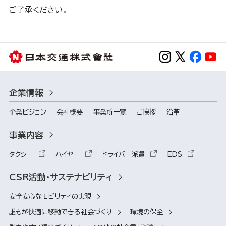
ご了承ください。
企業情報
企業ビジョン
会社概要
事業所一覧
ご挨拶
沿革
事業内容
タクシー
ハイヤー
ドライバー派遣
EDS
CSR活動・サステナビリティ
安全安心なモビリティの実現
誰もが快適に移動できる社会づくり
環境の保全