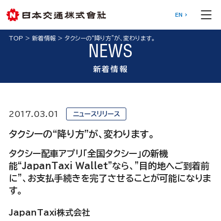
EN
TOP
>
新着情報
>
タクシーの“降り方”が、変わります。
NEWS
新着情報
2017.03.01
ニュースリリース
タクシーの“降り方”が、変わります。
タクシー配車アプリ「全国タクシー」の新機
能“JapanTaxi Wallet”なら、"目的地へご到着前
に"、お支払手続きを完了させることが可能になりま
す。
JapanTaxi株式会社