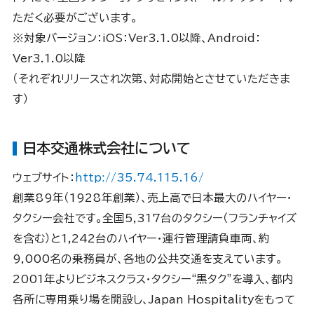
ただく必要がございます。
※対象バージョン：iOS：Ver3.1.0以降、Android：
Ver3.1.0以降
（それぞれリリースされ次第、対応開始とさせていただきま
す）
日本交通株式会社について
ウェブサイト：
http://35.74.115.16/
創業89年（1928年創業）、売上高で日本最大のハイヤー・
タクシー会社です。全国5,317台のタクシー（フランチャイズ
を含む）と1,242台のハイヤー・運行管理請負車両、約
9,000名の乗務員が、各地の公共交通を支えています。
2001年よりビジネスクラス・タクシー“黒タク”を導入、都内
各所に専用乗り場を開設し、Japan Hospitalityをもって