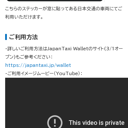
こちらのステッカーが窓に貼ってある日本交通の車両にてご
利用いただけます。
ご利用方法
・詳しいご利用方法はJapanTaxi Walletのサイト(3/1オー
プン)もご参考ください：
https://japantaxi.jp/wallet
・ご利用イメージムービー（YouTube）：