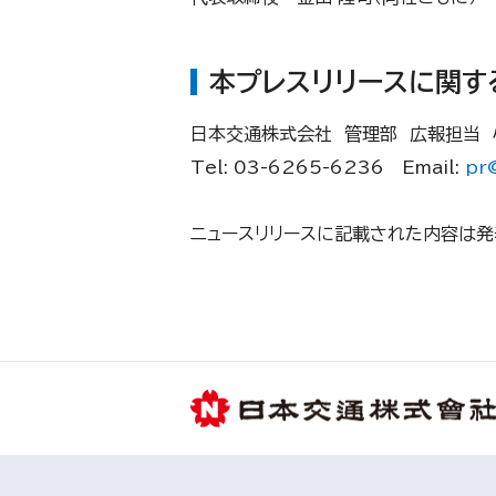
本プレスリリースに関す
日本交通株式会社 管理部 広報担当 
Tel: 03-6265-6236 Email:
pr
ニュースリリースに記載された内容は発