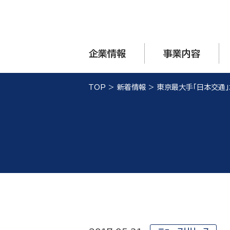
企業情報
事業内容
TOP
>
新着情報
>
東京最大手「日本交通」