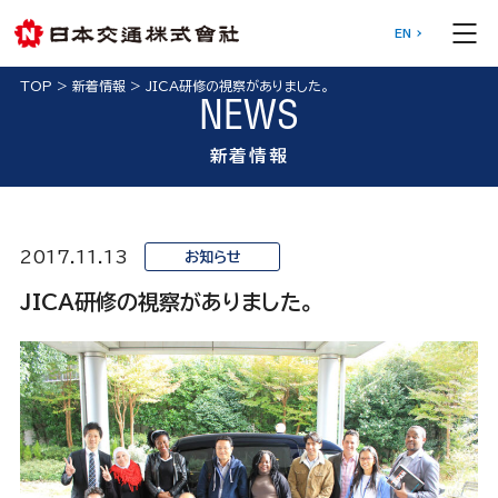
EN
TOP
>
新着情報
>
JICA研修の視察がありました。
NEWS
新着情報
2017.11.13
お知らせ
JICA研修の視察がありました。