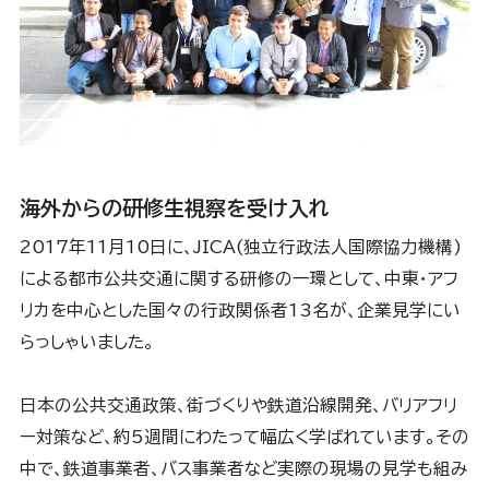
海外からの研修生視察を受け入れ
2017年11月10日に、JICA(独立行政法人国際協力機構)
による都市公共交通に関する研修の一環として、中東・アフ
リカを中心とした国々の行政関係者13名が、企業見学にい
らっしゃいました。
日本の公共交通政策、街づくりや鉄道沿線開発、バリアフリ
ー対策など、約5週間にわたって幅広く学ばれています。その
中で、鉄道事業者、バス事業者など実際の現場の見学も組み