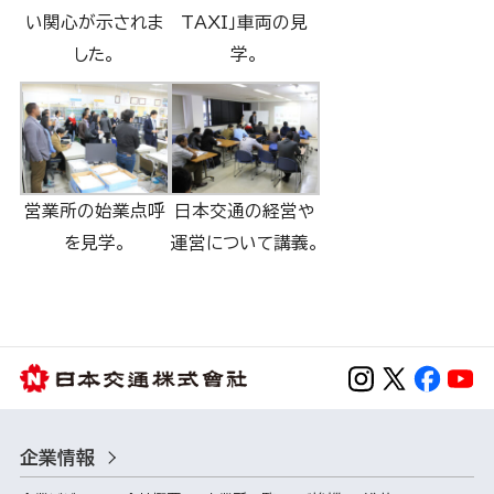
い関心が示されま
TAXI」車両の見
した。
学。
営業所の始業点呼
日本交通の経営や
を見学。
運営について講義。
企業情報