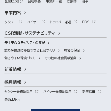
企業ビジョン
会社概要
事業所一覧
ご挨拶
沿革
事業内容
タクシー
ハイヤー
ドライバー派遣
EDS
CSR活動・サステナビリティ
安全安心なモビリティの実現
誰もが快適に移動できる社会づくり
環境の保全
働きやすい環境づくり
その他の社会貢献活動
新着情報
採用情報
タクシー乗務員採用
ハイヤー乗務員採用
新卒採用
整備士採用