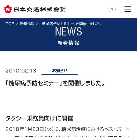
EN
TOP
>
新着情報
>
「糖尿病予防セミナー」を開催しました。
NEWS
新着情報
2018.02.13
お知らせ
「糖尿病予防セミナー」を開催しました。
タクシー乗務員向けに開催
2018年1月23日（火）に、糖尿病治療におけるベストパート