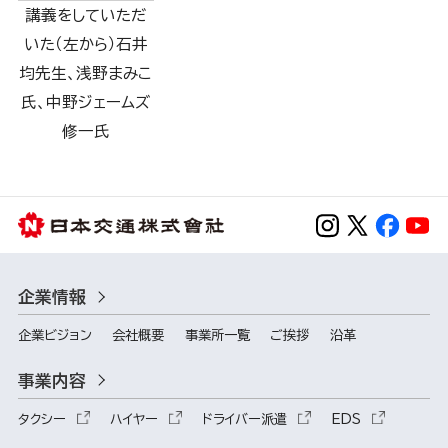
講義をしていただ
いた（左から）石井
均先生、浅野まみこ
氏、中野ジェームズ
修一氏
企業情報
企業ビジョン
会社概要
事業所一覧
ご挨拶
沿革
事業内容
タクシー
ハイヤー
ドライバー派遣
EDS