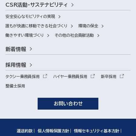
CSR活動・サステナビリティ
安全安心なモビリティの実現
誰もが快適に移動できる社会づくり
環境の保全
働きやすい環境づくり
その他の社会貢献活動
新着情報
採用情報
タクシー乗務員採用
ハイヤー乗務員採用
新卒採用
整備士採用
お問い合わせ
運送約款
個人情報保護方針
情報セキュリティ基本方針