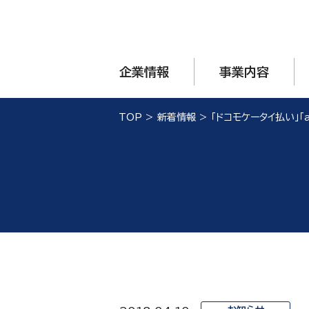
企業情報
事業内容
TOP
>
新着情報
>
「ドコモケータイ払い」