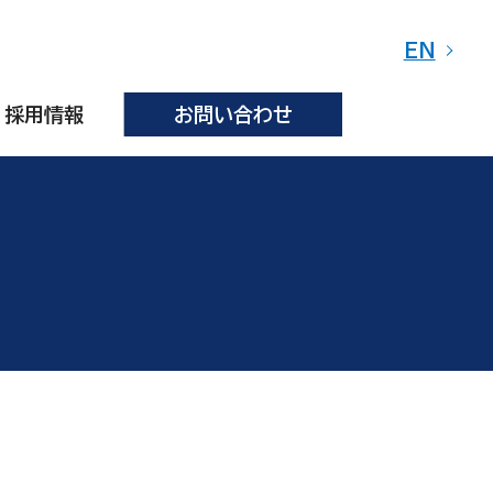
EN
採用情報
お問い合わせ