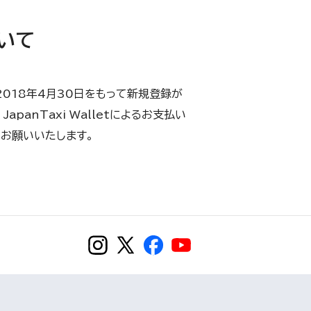
ついて
2018年4月30日をもって新規登録が
anTaxi Walletによるお支払い
お願いいたします。