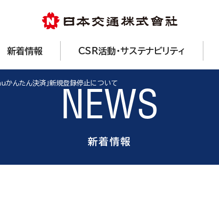
新着情報
CSR活動・サステナビリティ
「auかんたん決済」新規登録停止について
NEWS
新着情報