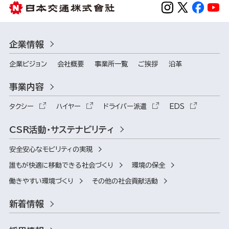
企業情報
企業ビジョン
会社概要
事業所一覧
ご挨拶
沿革
事業内容
タクシー
ハイヤー
ドライバー派遣
EDS
CSR活動・サステナビリティ
安全安心なモビリティの実現
誰もが快適に移動できる社会づくり
環境の保全
働きやすい環境づくり
その他の社会貢献活動
新着情報