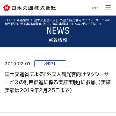
EN
TOP
>
新着情報
>
国土交通省による「外国人観光客向けタクシーサービスの
利用促進に係る実証実験」に参加。（実証実験は2019年2月25日まで）
NEWS
新着情報
2019.02.01
お知らせ
国土交通省による「外国人観光客向けタクシーサ
ービスの利用促進に係る実証実験」に参加。（実証
実験は2019年2月25日まで）