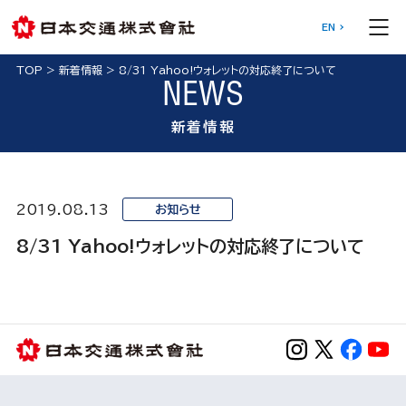
EN
TOP
>
新着情報
>
8/31 Yahoo!ウォレットの対応終了について
NEWS
新着情報
2019.08.13
お知らせ
8/31 Yahoo!ウォレットの対応終了について