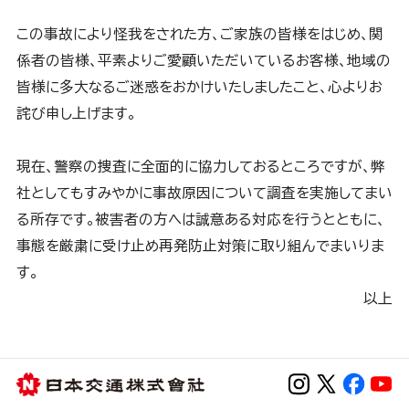
この事故により怪我をされた方、ご家族の皆様をはじめ、関
係者の皆様、平素よりご愛顧いただいているお客様、地域の
皆様に多大なるご迷惑をおかけいたしましたこと、心よりお
詫び申し上げます。
現在、警察の捜査に全面的に協力しておるところですが、弊
社としてもすみやかに事故原因について調査を実施してまい
る所存です。被害者の方へは誠意ある対応を行うとともに、
事態を厳粛に受け止め再発防止対策に取り組んでまいりま
す。
以上