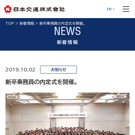
EN
TOP
>
新着情報
>
新卒乗務員の内定式を開催。
NEWS
新着情報
2019.10.02
お知らせ
新卒乗務員の内定式を開催。