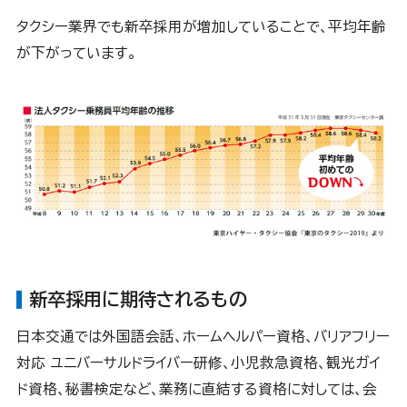
タクシー業界でも新卒採用が増加していることで、平均年齢
が下がっています。
新卒採用に期待されるもの
日本交通では外国語会話、ホームヘルパー資格、バリアフリー
対応 ユニバーサルドライバー研修、小児救急資格、観光ガイ
ド資格、秘書検定など、業務に直結する資格に対しては、会