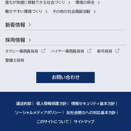
誰もが快適に移動できる社会づくり
環境の保全
働きやすい環境づくり
その他の社会貢献活動
新着情報
採用情報
タクシー乗務員採用
ハイヤー乗務員採用
新卒採用
整備士採用
お問い合わせ
運送約款
個人情報保護方針
情報セキュリティ基本方針
ソーシャルメディアポリシー
反社会勢力への対応基本方針
このサイトについて
サイトマップ