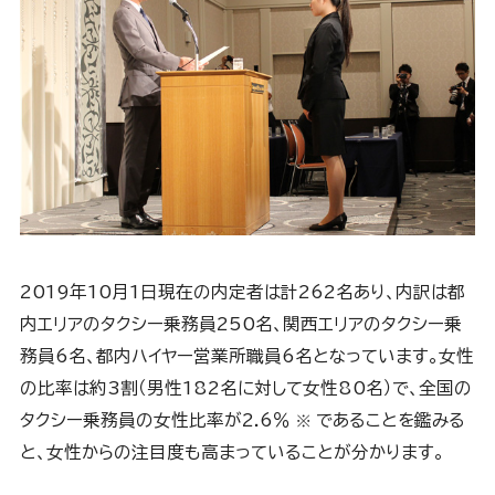
2019年10月1日現在の内定者は計262名あり、内訳は都
内エリアのタクシー乗務員250名、関西エリアのタクシー乗
務員6名、都内ハイヤー営業所職員6名となっています。女性
の比率は約3割（男性182名に対して女性80名）で、全国の
タクシー乗務員の女性比率が2.6％
であることを鑑みる
※
と、女性からの注目度も高まっていることが分かります。