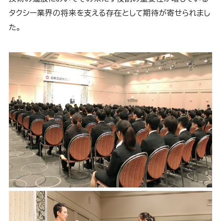
タクシー業界の将来を支える存在として期待が寄せられまし
た。