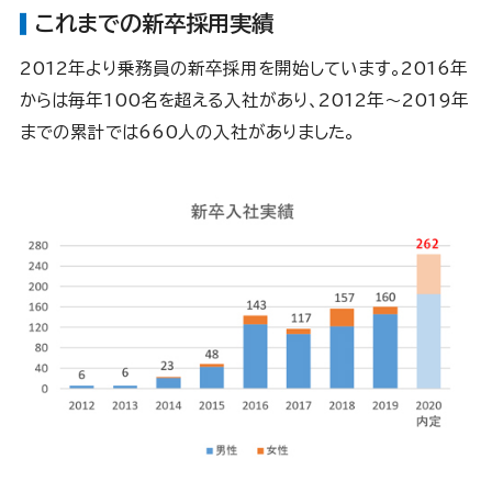
これまでの新卒採用実績
2012年より乗務員の新卒採用を開始しています。2016年
からは毎年100名を超える入社があり、2012年～2019年
までの累計では660人の入社がありました。