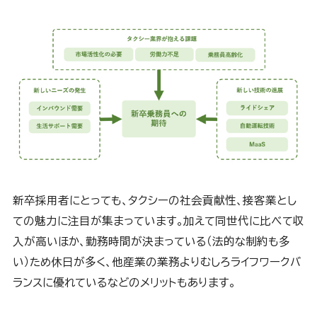
新卒採用者にとっても、タクシーの社会貢献性、接客業とし
ての魅力に注目が集まっています。加えて同世代に比べて収
入が高いほか、勤務時間が決まっている（法的な制約も多
い）ため休日が多く、他産業の業務よりむしろライフワークバ
ランスに優れているなどのメリットもあります。