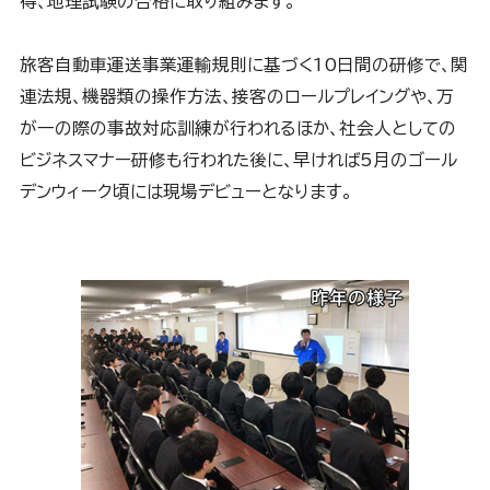
得、地理試験の合格に取り組みます。
旅客自動車運送事業運輸規則に基づく10日間の研修で、関
連法規、機器類の操作方法、接客のロールプレイングや、万
が一の際の事故対応訓練が行われるほか、社会人としての
ビジネスマナー研修も行われた後に、早ければ5月のゴール
デンウィーク頃には現場デビューとなります。