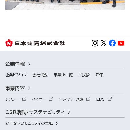
企業情報
企業ビジョン
会社概要
事業所一覧
ご挨拶
沿革
事業内容
タクシー
ハイヤー
ドライバー派遣
EDS
CSR活動・サステナビリティ
安全安心なモビリティの実現