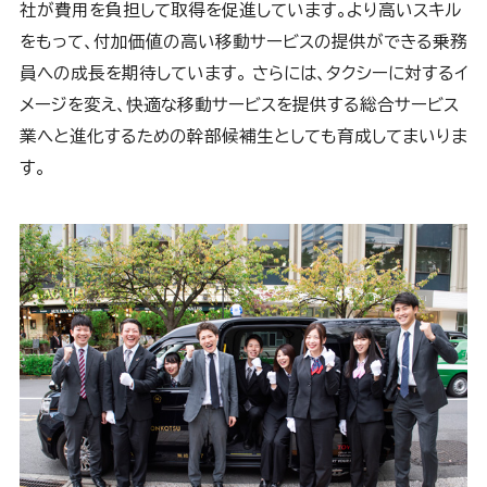
社が費用を負担して取得を促進しています。より高いスキル
をもって、付加価値の高い移動サービスの提供ができる乗務
員への成長を期待しています。 さらには、タクシーに対するイ
メージを変え、快適な移動サービスを提供する総合サービス
業へと進化するための幹部候補生としても育成してまいりま
す。