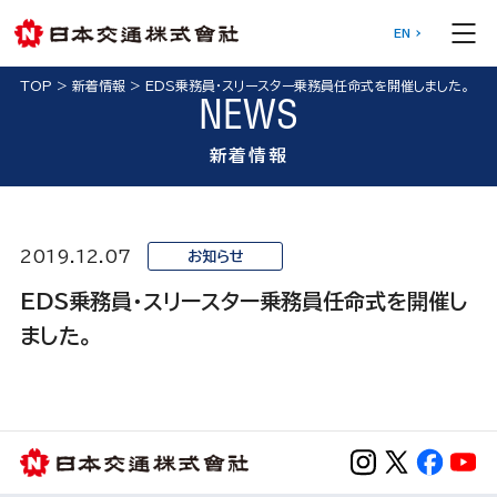
EN
TOP
>
新着情報
>
EDS乗務員・スリースター乗務員任命式を開催しました。
NEWS
新着情報
2019.12.07
お知らせ
EDS乗務員・スリースター乗務員任命式を開催し
ました。