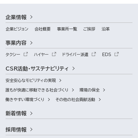
企業情報
企業ビジョン
会社概要
事業所一覧
ご挨拶
沿革
事業内容
タクシー
ハイヤー
ドライバー派遣
EDS
CSR活動・サステナビリティ
安全安心なモビリティの実現
誰もが快適に移動できる社会づくり
環境の保全
働きやすい環境づくり
その他の社会貢献活動
新着情報
採用情報