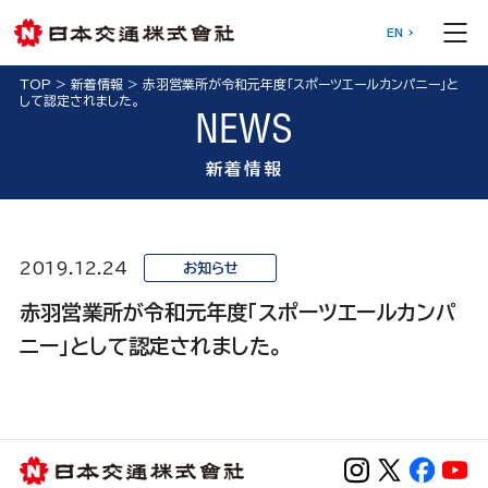
EN
TOP
>
新着情報
>
赤羽営業所が令和元年度「スポーツエールカンパニー」と
して認定されました。
NEWS
新着情報
2019.12.24
お知らせ
赤羽営業所が令和元年度「スポーツエールカンパ
ニー」として認定されました。