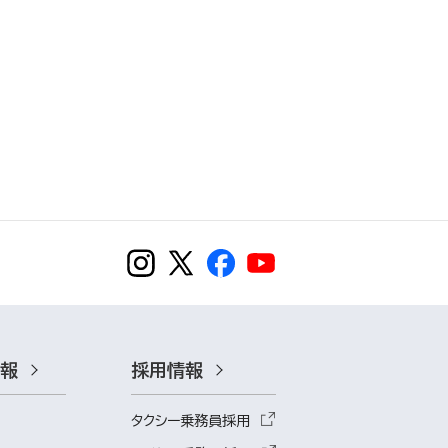
情報
採用情報
タクシー乗務員採用