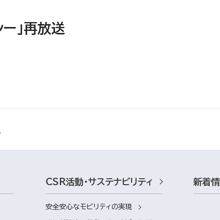
シー」再放送
CSR活動・サステナビリティ
新着
安全安心なモビリティの実現