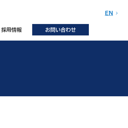
EN
採用情報
お問い合わせ