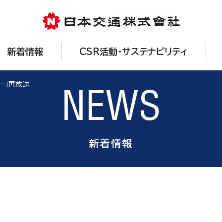
新着情報
CSR活動・サステナビリティ
シー」再放送
NEWS
新着情報