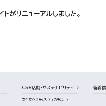
イトがリニューアルしました。
CSR活動・サステナビリティ
新着
安全安心なモビリティの実現