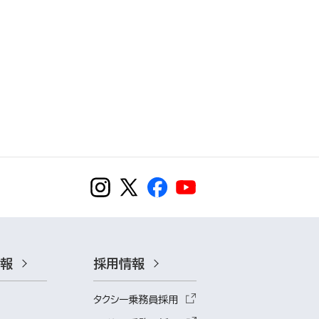
情報
採用情報
タクシー乗務員採用