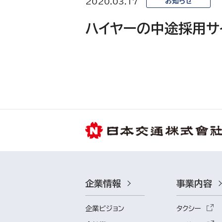
2020.03.17
お知らせ
ハイヤーの中途採用サ
企業情報
事業内容
企業ビジョン
タクシー