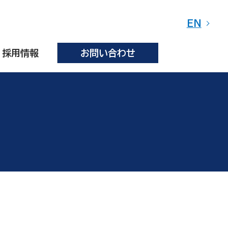
EN
採用情報
お問い合わせ