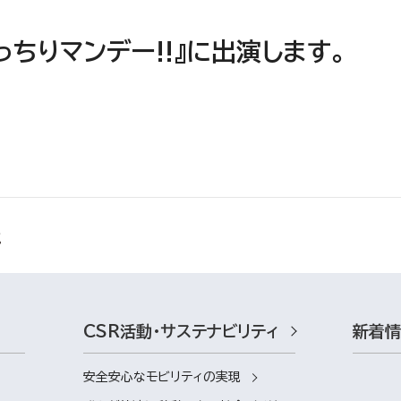
ちりマンデー!!』に出演します。
CSR活動・サステナビリティ
新着
安全安心なモビリティの実現