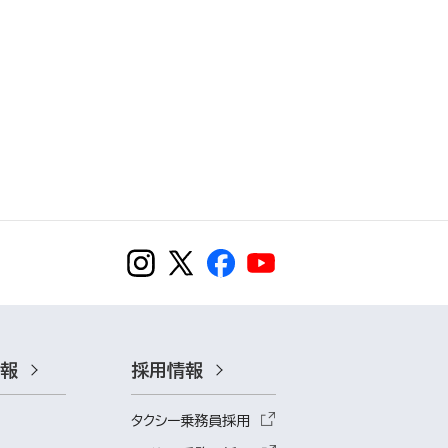
情報
採用情報
タクシー乗務員採用