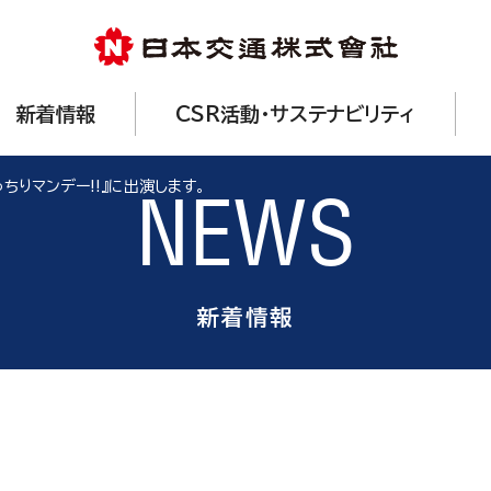
新着情報
CSR活動・サステナビリティ
ちりマンデー!!』に出演します。
NEWS
新着情報