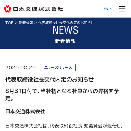
EN
TOP
>
新着情報
>
代表取締役社長交代内定のお知らせ
NEWS
新着情報
2020.08.20
ニュースリリース
代表取締役社長交代内定のお知らせ
8月31日付で、当社初となる社員からの昇格を予
定。
日本交通株式会社
日本交通株式会社は、代表取締役社長 知識賢治が退任し、