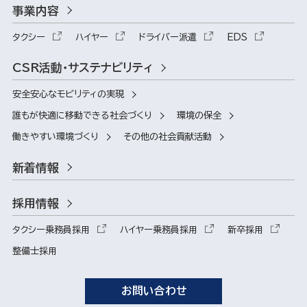
事業内容
タクシー
ハイヤー
ドライバー派遣
EDS
CSR活動・サステナビリティ
安全安心なモビリティの実現
誰もが快適に移動できる社会づくり
環境の保全
働きやすい環境づくり
その他の社会貢献活動
新着情報
採用情報
タクシー乗務員採用
ハイヤー乗務員採用
新卒採用
整備士採用
お問い合わせ