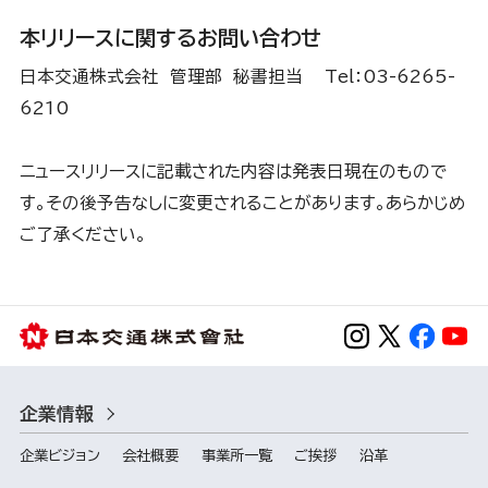
本リリースに関するお問い合わせ
日本交通株式会社 管理部 秘書担当 Tel：03-6265-
6210
ニュースリリースに記載された内容は発表日現在のもので
す。その後予告なしに変更されることがあります。あらかじめ
ご了承ください。
企業情報
企業ビジョン
会社概要
事業所一覧
ご挨拶
沿革