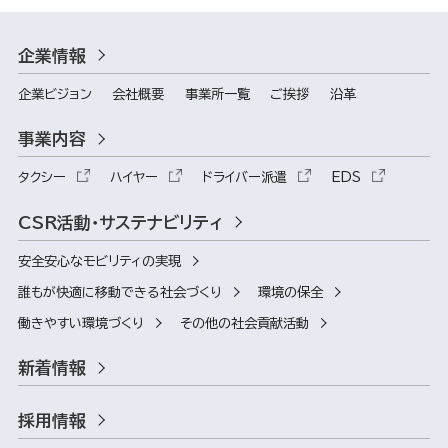
企業情報
企業ビジョン
会社概要
事業所一覧
ご挨拶
沿革
事業内容
タクシー
ハイヤー
ドライバー派遣
EDS
CSR活動・サステナビリティ
安全安心なモビリティの実現
誰もが快適に移動できる社会づくり
環境の保全
働きやすい環境づくり
その他の社会貢献活動
新着情報
採用情報