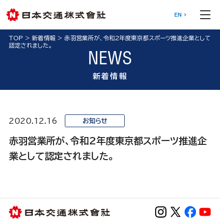
EN
TOP
>
新着情報
>
赤羽営業所が、令和2年度東京都スポーツ推進企業として
認定されました。
NEWS
新着情報
2020.12.16
お知らせ
赤羽営業所が、令和2年度東京都スポーツ推進企
業として認定されました。