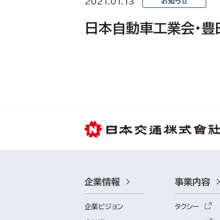
2021.01.13
お知らせ
日本自動車工業会・豊
企業情報
事業内容
企業ビジョン
タクシー