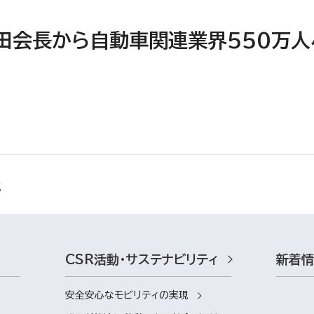
田会長から自動車関連業界550万人
CSR活動・サステナビリティ
新着
安全安心なモビリティの実現