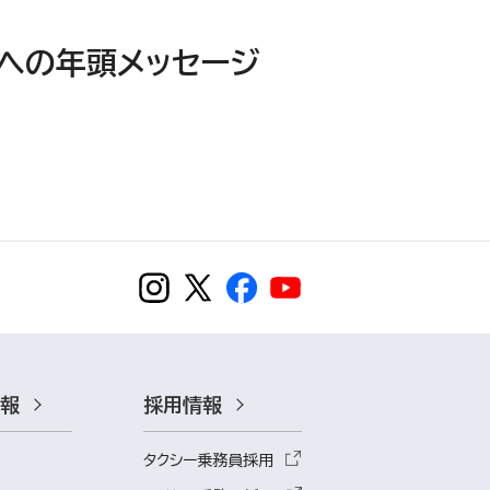
への年頭メッセージ
情報
採用情報
タクシー乗務員採用