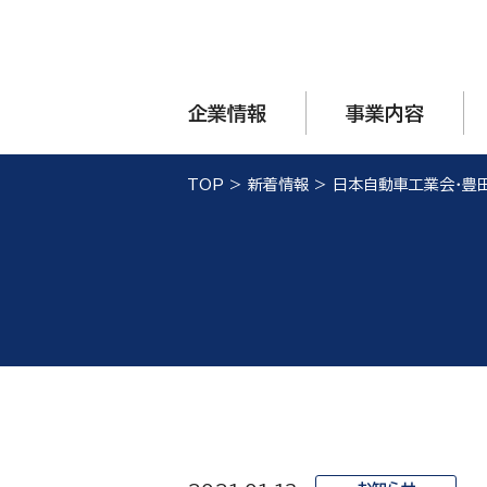
企業情報
事業内容
TOP
>
新着情報
>
日本自動車工業会・豊