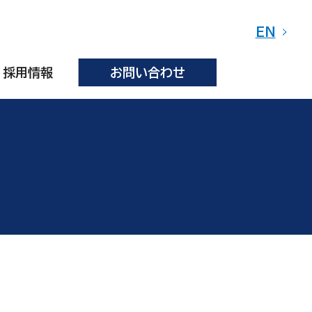
EN
採用情報
お問い合わせ