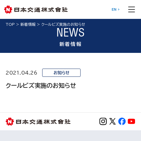
EN
TOP
>
新着情報
>
クールビズ実施のお知らせ
NEWS
新着情報
2021.04.26
お知らせ
クールビズ実施のお知らせ