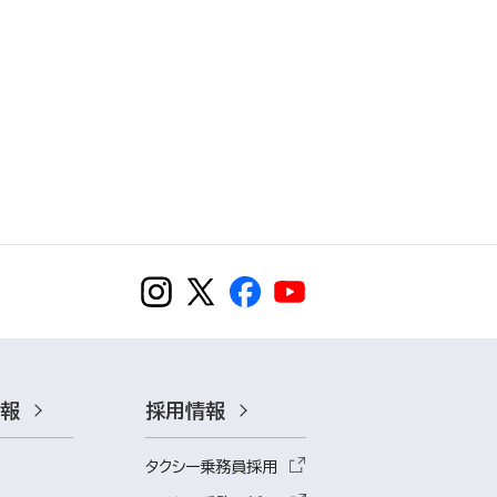
情報
採用情報
タクシー乗務員採用