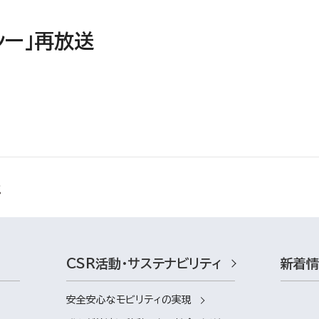
シー」再放送
CSR活動・サステナビリティ
新着
安全安心なモビリティの実現