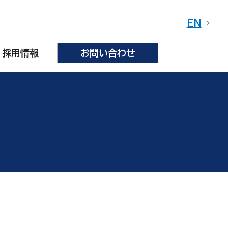
EN
採用情報
お問い合わせ