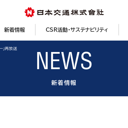
新着情報
CSR活動・サステナビリティ
シー」再放送
NEWS
新着情報