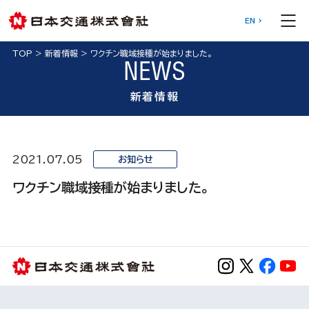
EN
TOP
>
新着情報
>
ワクチン職域接種が始まりました。
NEWS
新着情報
2021.07.05
お知らせ
ワクチン職域接種が始まりました。