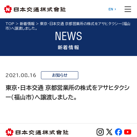
EN
TOP
>
新着情報
>
東京・日本交通 京都営業所の株式をアサヒタクシー（福山
市）へ譲渡しました。
NEWS
新着情報
2021.08.16
お知らせ
東京・日本交通 京都営業所の株式をアサヒタクシ
ー（福山市）へ譲渡しました。