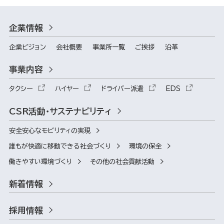
企業情報
企業ビジョン
会社概要
事業所一覧
ご挨拶
沿革
事業内容
タクシー
ハイヤー
ドライバー派遣
EDS
CSR活動・サステナビリティ
安全安心なモビリティの実現
誰もが快適に移動できる社会づくり
環境の保全
働きやすい環境づくり
その他の社会貢献活動
新着情報
採用情報